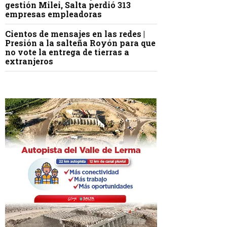
gestión Milei, Salta perdió 313
empresas empleadoras
Cientos de mensajes en las redes |
Presión a la salteña Royón para que
no vote la entrega de tierras a
extranjeros