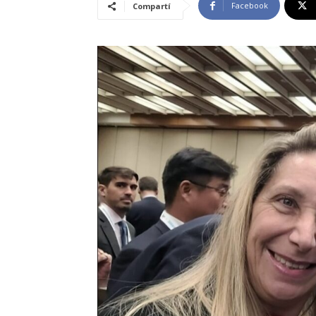
Facebook
Compartí