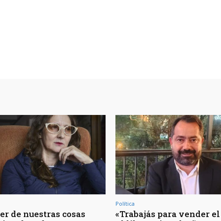
Política
er de nuestras cosas
«Trabajás para vender el 