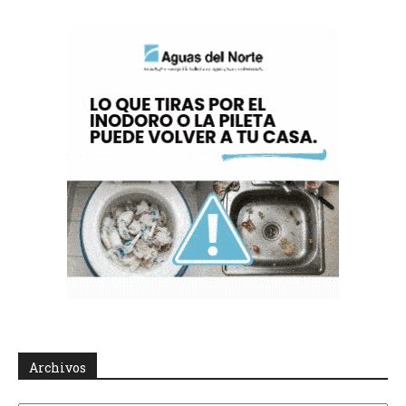
Archivos
Archivos