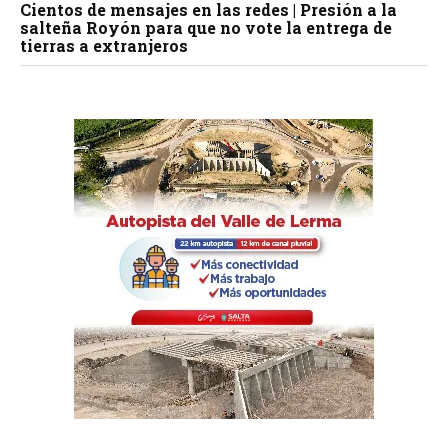
Cientos de mensajes en las redes | Presión a la
salteña Royón para que no vote la entrega de
tierras a extranjeros