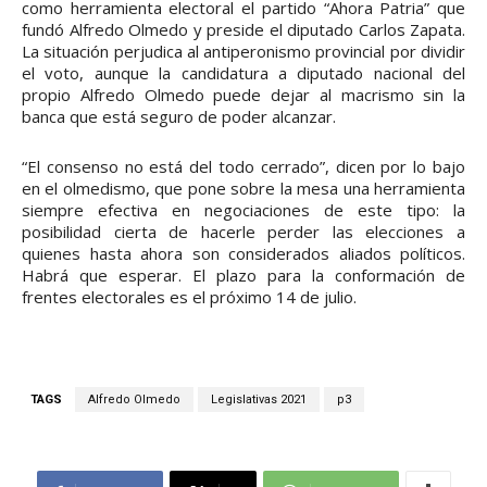
como herramienta electoral el partido “Ahora Patria” que
fundó Alfredo Olmedo y preside el diputado Carlos Zapata.
La situación perjudica al antiperonismo provincial por dividir
el voto, aunque la candidatura a diputado nacional del
propio Alfredo Olmedo puede dejar al macrismo sin la
banca que está seguro de poder alcanzar.
“El consenso no está del todo cerrado”, dicen por lo bajo
en el olmedismo, que pone sobre la mesa una herramienta
siempre efectiva en negociaciones de este tipo: la
posibilidad cierta de hacerle perder las elecciones a
quienes hasta ahora son considerados aliados políticos.
Habrá que esperar. El plazo para la conformación de
frentes electorales es el próximo 14 de julio.
TAGS
Alfredo Olmedo
Legislativas 2021
p3