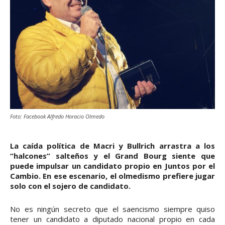
Foto: Facebook Alfredo Horacio Olmedo
La caída política de Macri y Bullrich arrastra a los
“halcones” salteños y el Grand Bourg siente que
puede impulsar un candidato propio en Juntos por el
Cambio. En ese escenario, el olmedismo prefiere jugar
solo con el sojero de candidato.
No es ningún secreto que el saencismo siempre quiso
tener un candidato a diputado nacional propio en cada