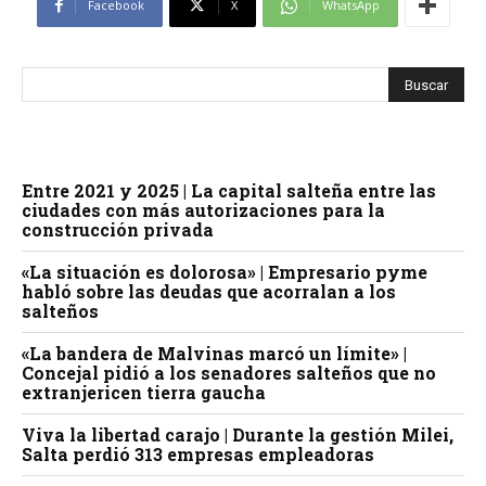
Facebook
X
WhatsApp
Entre 2021 y 2025 | La capital salteña entre las
ciudades con más autorizaciones para la
construcción privada
«La situación es dolorosa» | Empresario pyme
habló sobre las deudas que acorralan a los
salteños
«La bandera de Malvinas marcó un límite» |
Concejal pidió a los senadores salteños que no
extranjericen tierra gaucha
Viva la libertad carajo | Durante la gestión Milei,
Salta perdió 313 empresas empleadoras