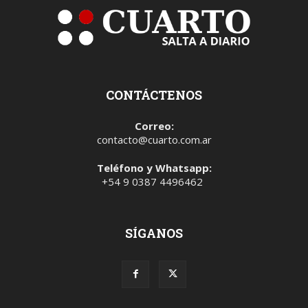
CONTÁCTENOS
Correo:
contacto@cuarto.com.ar
Teléfono y Whatsapp:
+54 9 0387 4496462
SÍGANOS