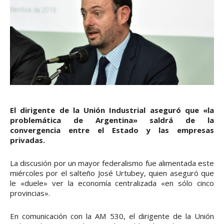
El dirigente de la Unión Industrial aseguró que «la
problemática de Argentina» saldrá de la
convergencia entre el Estado y las empresas
privadas.
La discusión por un mayor federalismo fue alimentada este
miércoles por el salteño José Urtubey, quien aseguró que
le «duele» ver la economía centralizada «en sólo cinco
provincias».
En comunicación con la AM 530, el dirigente de la Unión