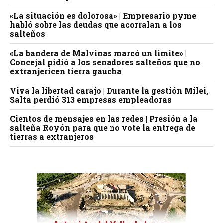
«La situación es dolorosa» | Empresario pyme
habló sobre las deudas que acorralan a los
salteños
«La bandera de Malvinas marcó un límite» |
Concejal pidió a los senadores salteños que no
extranjericen tierra gaucha
Viva la libertad carajo | Durante la gestión Milei,
Salta perdió 313 empresas empleadoras
Cientos de mensajes en las redes | Presión a la
salteña Royón para que no vote la entrega de
tierras a extranjeros