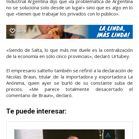
Industrial Argentina dijo que «la problemática de Argentina
no se soluciona solo desde un lugar» sino que es algo en lo
que «tienen que trabajar los privados con lo público».
«Siendo de Salta, lo que más me duele es la centralización
de la economía en sólo cinco provincias», declaró Urtubey.
El empresario salteño también se refirió a la declaración de
Nicolas Braun, titular de la importadora y exportadora La
Anónima, quien ayer se burló de su constante suba de
precios. «Me parece totalmente desacertado el
comentario de Braun», declaró.
Te puede interesar: