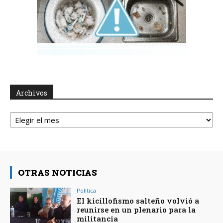
Archivos
Archivos
OTRAS NOTICIAS
Política
El kicillofismo salteño volvió a
reunirse en un plenario para la
militancia