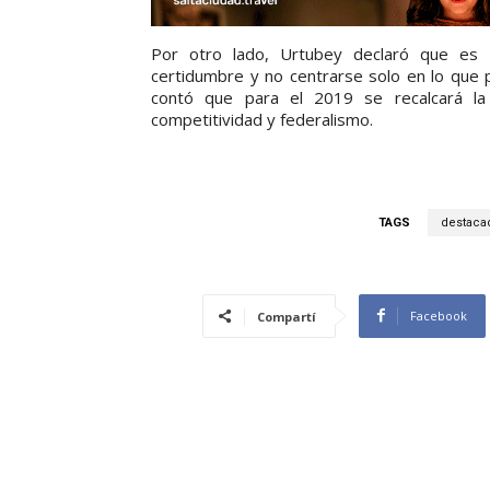
Por otro lado, Urtubey declaró que es 
certidumbre y no centrarse solo en lo que pa
contó que para el 2019 se recalcará la
competitividad y federalismo.
TAGS
destaca
Facebook
Compartí