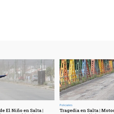
Policiales
de El Niño en Salta |
Tragedia en Salta | Moto