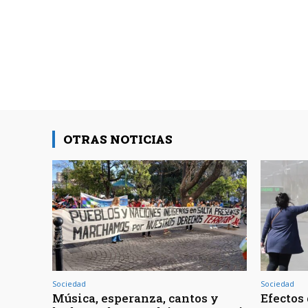
OTRAS NOTICIAS
Sociedad
Sociedad
Música, esperanza, cantos y
Efectos 