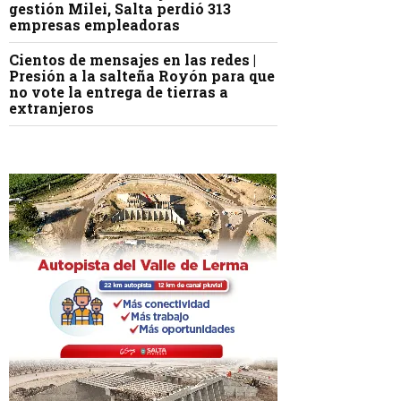
gestión Milei, Salta perdió 313
empresas empleadoras
Cientos de mensajes en las redes |
Presión a la salteña Royón para que
no vote la entrega de tierras a
extranjeros