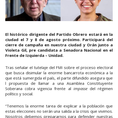
El histórico dirigente del Partido Obrero estará en la
ciudad el 7 y 8 de agosto próximo. Participará del
cierre de campaña en nuestra ciudad y Orán junto a
Violeta Gil, pre candidata a Senadora Nacional en el
Frente de Izquierda – Unidad.
Tras señalar el tutelaje del FMI sobre el proceso electoral
que busca disimular la enorme bancarrota económica a la
que está sumergida el país, el parte difundido asegura que
l propuesta de llamar a una Asamblea Constituyente
Soberana cobra vigencia frente al
impasse
del régimen
político y social.
“Tenemos la enorme tarea de explicar a la población que
estas elecciones no serán una salida a la crisis que vivimos.
Nosotros debemos prepararnos para defender nuestras