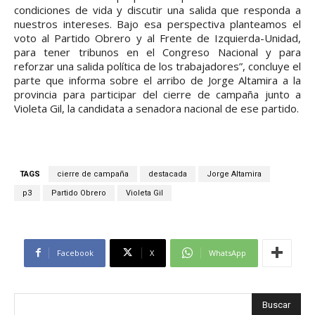
condiciones de vida y discutir una salida que responda a
nuestros intereses. Bajo esa perspectiva planteamos el
voto al Partido Obrero y al Frente de Izquierda-Unidad,
para tener tribunos en el Congreso Nacional y para
reforzar una salida política de los trabajadores”, concluye el
parte que informa sobre el arribo de Jorge Altamira a la
provincia para participar del cierre de campaña junto a
Violeta Gil, la candidata a senadora nacional de ese partido.
TAGS
cierre de campaña
destacada
Jorge Altamira
p3
Partido Obrero
Violeta Gil
Facebook
X
WhatsApp