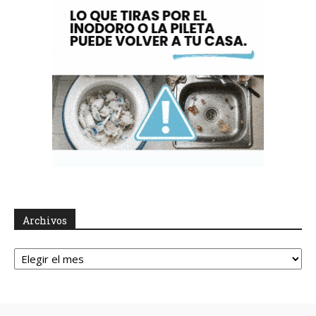
Archivos
Archivos