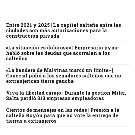
Entre 2021 y 2025 | La capital salteña entre las
ciudades con más autorizaciones para la
construcción privada
«La situación es dolorosa» | Empresario pyme
habló sobre las deudas que acorralan a los
salteños
«La bandera de Malvinas marcó un límite» |
Concejal pidió a los senadores salteños que no
extranjericen tierra gaucha
Viva la libertad carajo | Durante la gestión Milei,
Salta perdió 313 empresas empleadoras
Cientos de mensajes en las redes | Presión a la
salteña Royón para que no vote la entrega de
tierras a extranjeros