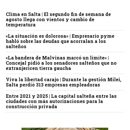
Clima en Salta | El segundo fin de semana de
agosto llega con vientos y cambio de
temperatura
«La situación es dolorosa» | Empresario pyme
habló sobre las deudas que acorralan a los
salteños
«La bandera de Malvinas marcó un límite» |
Concejal pidió a los senadores salteños que no
extranjericen tierra gaucha
Viva la libertad carajo | Durante la gestión Milei,
Salta perdió 313 empresas empleadoras
Entre 2021 y 2025 | La capital salteña entre las
ciudades con más autorizaciones para la
construcción privada