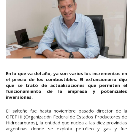
En lo que va del año, ya son varios los incrementos en
el precio de los combustibles. El exfuncionario dijo
que se trató de actualizaciones que permiten el
funcionamiento de la empresa y potenciales
inversiones.
El salteño fue hasta noviembre pasado director de la
OFEPHI (Organización Federal de Estados Productores de
Hidrocarburos), la entidad que nuclea a las diez provincias
argentinas donde se explota petróleo y gas y fue