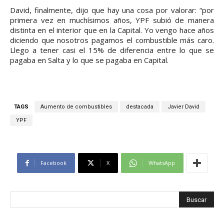
David, finalmente, dijo que hay una cosa por valorar: “por
primera vez en muchísimos años, YPF subió de manera
distinta en el interior que en la Capital. Yo vengo hace años
diciendo que nosotros pagamos el combustible más caro.
Llego a tener casi el 15% de diferencia entre lo que se
pagaba en Salta y lo que se pagaba en Capital.
TAGS
Aumento de combustibles
destacada
Javier David
YPF
Facebook
X
WhatsApp