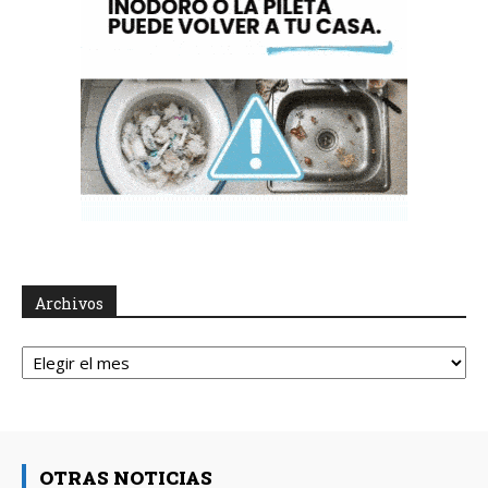
Archivos
Archivos
OTRAS NOTICIAS