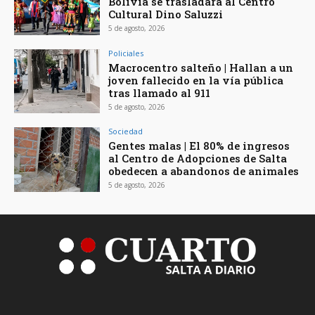
Bolivia se trasladará al Centro
Cultural Dino Saluzzi
5 de agosto, 2026
Policiales
Macrocentro salteño | Hallan a un
joven fallecido en la vía pública
tras llamado al 911
5 de agosto, 2026
Sociedad
Gentes malas | El 80% de ingresos
al Centro de Adopciones de Salta
obedecen a abandonos de animales
5 de agosto, 2026