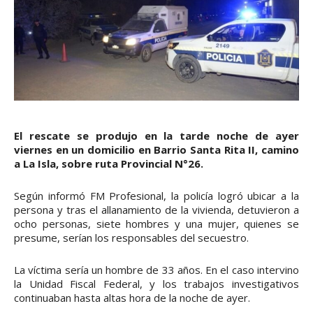
El rescate se produjo en la tarde noche de ayer
viernes en un domicilio en Barrio Santa Rita II, camino
a La Isla, sobre ruta Provincial N°26.
Según informó FM Profesional, la policía logró ubicar a la
persona y tras el allanamiento de la vivienda, detuvieron a
ocho personas, siete hombres y una mujer, quienes se
presume, serían los responsables del secuestro.
La víctima sería un hombre de 33 años. En el caso intervino
la Unidad Fiscal Federal, y los trabajos investigativos
continuaban hasta altas hora de la noche de ayer.