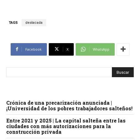
TAGS
destacada
Facebook
X
WhatsApp
Crónica de una precarización anunciada |
¡Universidad de los pobres trabajadores salteños!
Entre 2021 y 2025 | La capital salteña entre las
ciudades con más autorizaciones para la
construcción privada