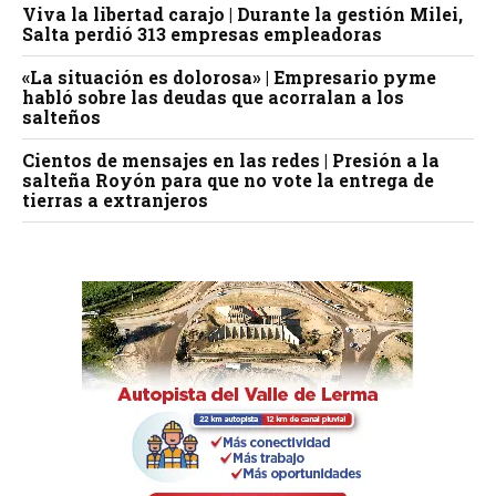
Viva la libertad carajo | Durante la gestión Milei,
Salta perdió 313 empresas empleadoras
«La situación es dolorosa» | Empresario pyme
habló sobre las deudas que acorralan a los
salteños
Cientos de mensajes en las redes | Presión a la
salteña Royón para que no vote la entrega de
tierras a extranjeros