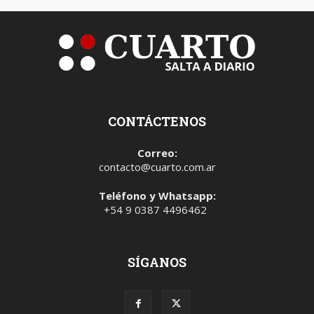
CONTÁCTENOS
Correo:
contacto@cuarto.com.ar
Teléfono y Whatsapp:
+54 9 0387 4496462
SÍGANOS