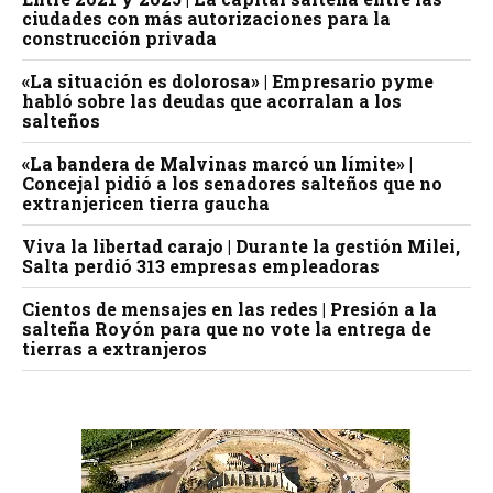
ciudades con más autorizaciones para la
construcción privada
«La situación es dolorosa» | Empresario pyme
habló sobre las deudas que acorralan a los
salteños
«La bandera de Malvinas marcó un límite» |
Concejal pidió a los senadores salteños que no
extranjericen tierra gaucha
Viva la libertad carajo | Durante la gestión Milei,
Salta perdió 313 empresas empleadoras
Cientos de mensajes en las redes | Presión a la
salteña Royón para que no vote la entrega de
tierras a extranjeros