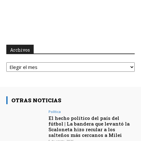
Archivos
Archivos
OTRAS NOTICIAS
Política
El hecho político del país del
fútbol | La bandera que levantó la
Scaloneta hizo recular a los
salteños más cercanos a Milei