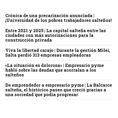
Crónica de una precarización anunciada |
¡Universidad de los pobres trabajadores salteños!
Entre 2021 y 2025 | La capital salteña entre las
ciudades con más autorizaciones para la
construcción privada
Viva la libertad carajo | Durante la gestión Milei,
Salta perdió 313 empresas empleadoras
«La situación es dolorosa» | Empresario pyme
habló sobre las deudas que acorralan a los
salteños
De emprendedor a empresario pyme | La Balcarce
salteña, el histórico paseo que creció gracias a
una sociedad que podía progresar