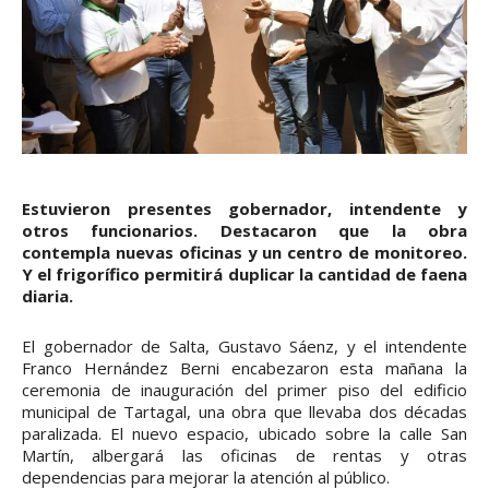
Estuvieron presentes gobernador, intendente y
otros funcionarios. Destacaron que la obra
contempla nuevas oficinas y un centro de monitoreo.
Y el frigorífico permitirá duplicar la cantidad de faena
diaria.
El gobernador de Salta, Gustavo Sáenz, y el intendente
Franco Hernández Berni encabezaron esta mañana la
ceremonia de inauguración del primer piso del edificio
municipal de Tartagal, una obra que llevaba dos décadas
paralizada. El nuevo espacio, ubicado sobre la calle San
Martín, albergará las oficinas de rentas y otras
dependencias para mejorar la atención al público.