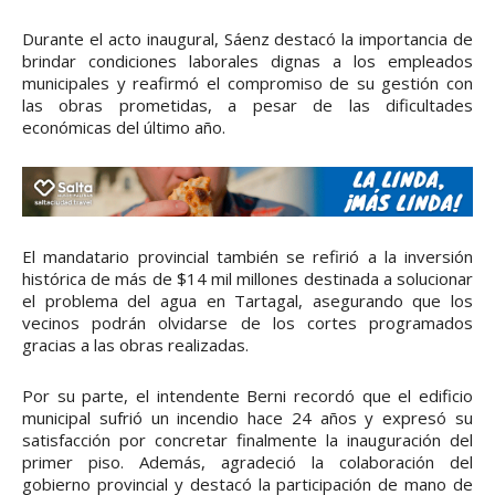
Durante el acto inaugural, Sáenz destacó la importancia de
brindar condiciones laborales dignas a los empleados
municipales y reafirmó el compromiso de su gestión con
las obras prometidas, a pesar de las dificultades
económicas del último año.
El mandatario provincial también se refirió a la inversión
histórica de más de $14 mil millones destinada a solucionar
el problema del agua en Tartagal, asegurando que los
vecinos podrán olvidarse de los cortes programados
gracias a las obras realizadas.
Por su parte, el intendente Berni recordó que el edificio
municipal sufrió un incendio hace 24 años y expresó su
satisfacción por concretar finalmente la inauguración del
primer piso. Además, agradeció la colaboración del
gobierno provincial y destacó la participación de mano de