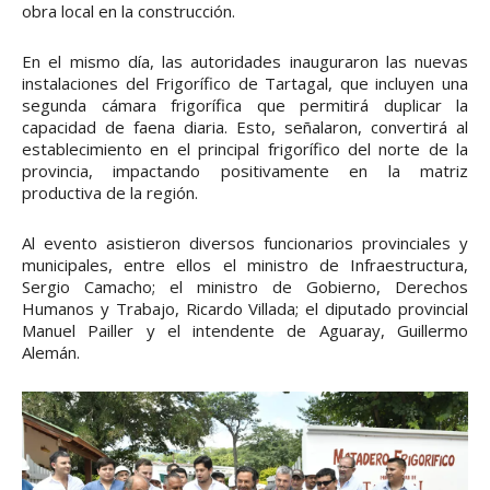
obra local en la construcción.
En el mismo día, las autoridades inauguraron las nuevas
instalaciones del Frigorífico de Tartagal, que incluyen una
segunda cámara frigorífica que permitirá duplicar la
capacidad de faena diaria. Esto, señalaron, convertirá al
establecimiento en el principal frigorífico del norte de la
provincia, impactando positivamente en la matriz
productiva de la región.
Al evento asistieron diversos funcionarios provinciales y
municipales, entre ellos el ministro de Infraestructura,
Sergio Camacho; el ministro de Gobierno, Derechos
Humanos y Trabajo, Ricardo Villada; el diputado provincial
Manuel Pailler y el intendente de Aguaray, Guillermo
Alemán.