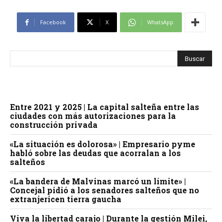
Facebook
X
WhatsApp
Entre 2021 y 2025 | La capital salteña entre las
ciudades con más autorizaciones para la
construcción privada
«La situación es dolorosa» | Empresario pyme
habló sobre las deudas que acorralan a los
salteños
«La bandera de Malvinas marcó un límite» |
Concejal pidió a los senadores salteños que no
extranjericen tierra gaucha
Viva la libertad carajo | Durante la gestión Milei,