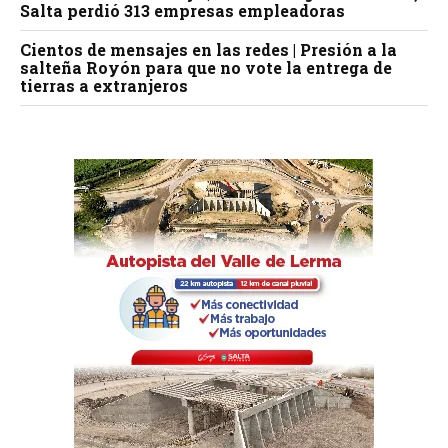
Salta perdió 313 empresas empleadoras
Cientos de mensajes en las redes | Presión a la
salteña Royón para que no vote la entrega de
tierras a extranjeros