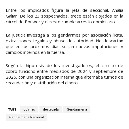
Entre los implicados figura la jefa de seccional, Analía
Galian. De los 23 sospechados, trece están alojados en la
cárcel de Bouwer y el resto cumple arresto domiciliario.
La Justicia investiga a los gendarmes por asociación ilícita,
extracciones ilegales y abuso de autoridad. No descartan
que en los próximos días surjan nuevas imputaciones y
cambios internos en la fuerza.
Según la hipótesis de los investigadores, el circuito de
cobro funcionó entre mediados de 2024 y septiembre de
2025, con una organización interna que alternaba turnos de
recaudación y distribución del dinero.
TAGS
coimas
destacada
Gendarmería
Gendarmería Nacional