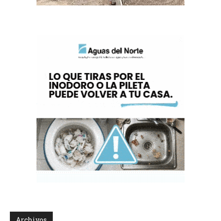
Archivos