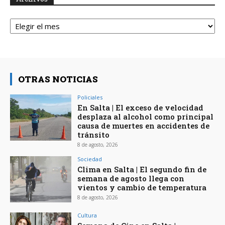
Archivos
OTRAS NOTICIAS
Policiales
En Salta | El exceso de velocidad
desplaza al alcohol como principal
causa de muertes en accidentes de
tránsito
8 de agosto, 2026
Sociedad
Clima en Salta | El segundo fin de
semana de agosto llega con
vientos y cambio de temperatura
8 de agosto, 2026
Cultura