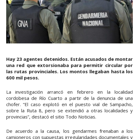
Hay 23 agentes detenidos. Están acusados de montar
una red que extorsionaba para permitir circular por
las rutas provinciales. Los montos llegaban hasta los
600 mil pesos.
La investigación arrancó en febrero en la localidad
cordobesa de Río Cuarto a partir de la denuncia de una
chofer. “El caso explotó en el puesto vial de Sampacho,
sobre la Ruta 8, pero se extendió a otras localidades y
provincias”, destacó el sitio Todo Noticias.
De acuerdo a la causa, los gendarmes frenaban a los
camioneros con supuestas irregularidades documentales y