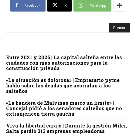
Facebook
X
WhatsApp
Entre 2021 y 2025 | La capital salteña entre las
ciudades con más autorizaciones para la
construcción privada
«La situación es dolorosa» | Empresario pyme
habló sobre las deudas que acorralan a los
salteños
«La bandera de Malvinas marcó un límite» |
Concejal pidió a los senadores salteños que no
extranjericen tierra gaucha
Viva la libertad carajo | Durante la gestión Milei,
Salta perdió 313 empresas empleadoras