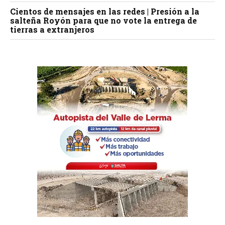
Cientos de mensajes en las redes | Presión a la
salteña Royón para que no vote la entrega de
tierras a extranjeros