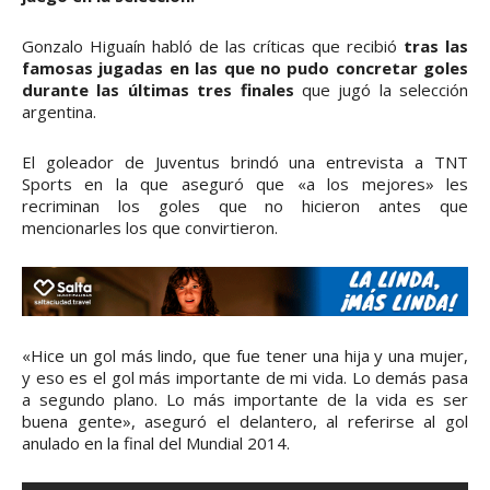
Gonzalo Higuaín habló de las críticas que recibió
tras las
famosas jugadas en las que no pudo concretar goles
durante las últimas tres finales
que jugó la selección
argentina.
El goleador de Juventus brindó una entrevista a TNT
Sports en la que aseguró que «a los mejores» les
recriminan los goles que no hicieron antes que
mencionarles los que convirtieron.
«Hice un gol más lindo, que fue tener una hija y una mujer,
y eso es el gol más importante de mi vida. Lo demás pasa
a segundo plano. Lo más importante de la vida es ser
buena gente», aseguró el delantero, al referirse al gol
anulado en la final del Mundial 2014.