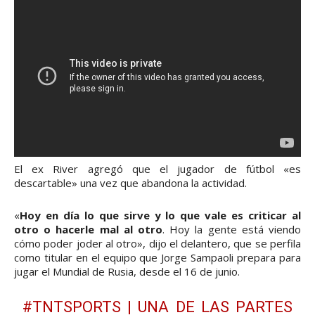
El ex River agregó que el jugador de fútbol «es
descartable» una vez que abandona la actividad.
«
Hoy en día lo que sirve y lo que vale es criticar al
otro o hacerle mal al otro
. Hoy la gente está viendo
cómo poder joder al otro», dijo el delantero, que se perfila
como titular en el equipo que Jorge Sampaoli prepara para
jugar el Mundial de Rusia, desde el 16 de junio.
#TNTSPORTS
| UNA DE LAS PARTES