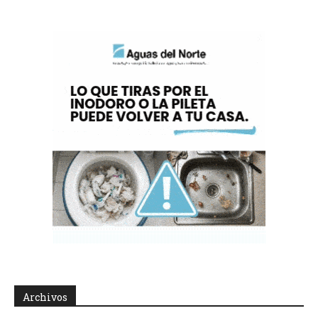
Archivos