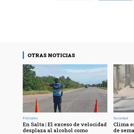
OTRAS NOTICIAS
Policiales
Sociedad
En Salta | El exceso de velocidad
Clima en
desplaza al alcohol como
de sema