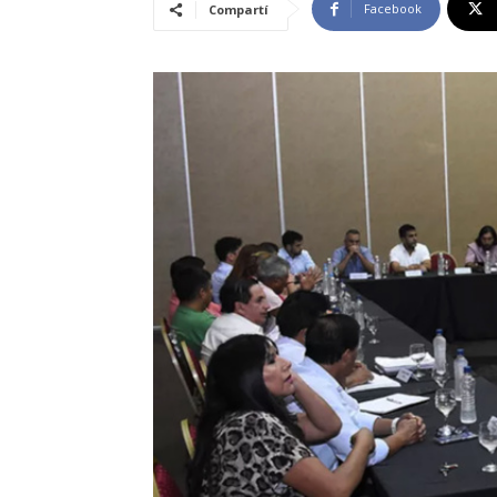
Facebook
Compartí