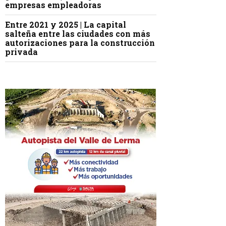
empresas empleadoras
Entre 2021 y 2025 | La capital
salteña entre las ciudades con más
autorizaciones para la construcción
privada