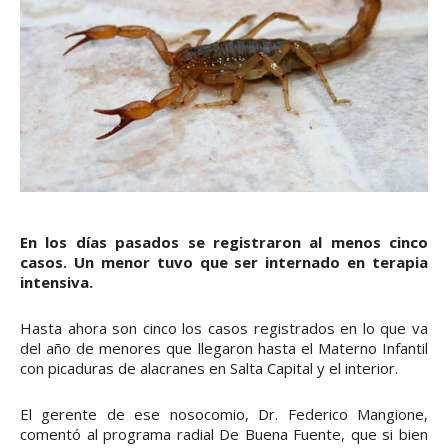
En los días pasados se registraron al menos cinco
casos. Un menor tuvo que ser internado en terapia
intensiva.
Hasta ahora son cinco los casos registrados en lo que va
del año de menores que llegaron hasta el Materno Infantil
con picaduras de alacranes en Salta Capital y el interior.
El gerente de ese nosocomio, Dr. Federico Mangione,
comentó al programa radial De Buena Fuente, que si bien