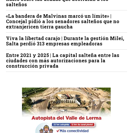
salteños
«La bandera de Malvinas marcó un límite» |
Concejal pidió a los senadores salteños que no
extranjericen tierra gaucha
Viva la libertad carajo | Durante la gestión Milei,
Salta perdió 313 empresas empleadoras
Entre 2021 y 2025 | La capital salteña entre las
ciudades con más autorizaciones para la
construcción privada