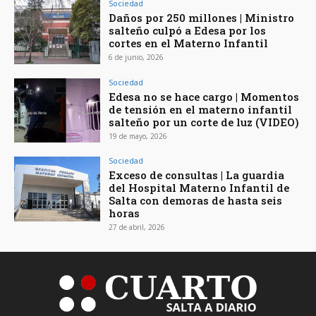
Sociedad
Daños por 250 millones | Ministro
salteño culpó a Edesa por los
cortes en el Materno Infantil
6 de junio, 2026
Sociedad
Edesa no se hace cargo | Momentos
de tensión en el materno infantil
salteño por un corte de luz (VIDEO)
19 de mayo, 2026
Sociedad
Exceso de consultas | La guardia
del Hospital Materno Infantil de
Salta con demoras de hasta seis
horas
27 de abril, 2026