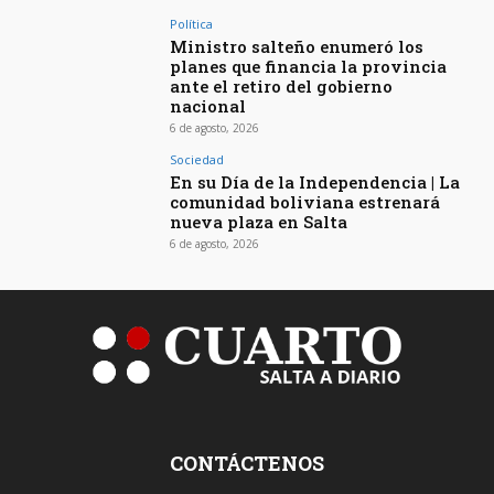
Política
Ministro salteño enumeró los
planes que financia la provincia
ante el retiro del gobierno
nacional
6 de agosto, 2026
Sociedad
En su Día de la Independencia | La
comunidad boliviana estrenará
nueva plaza en Salta
6 de agosto, 2026
CONTÁCTENOS