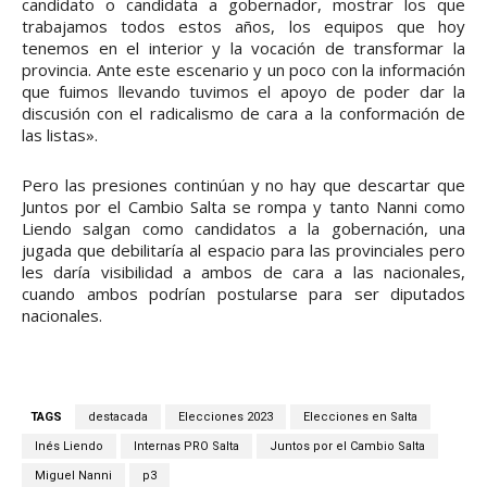
candidato o candidata a gobernador, mostrar los que
trabajamos todos estos años, los equipos que hoy
tenemos en el interior y la vocación de transformar la
provincia. Ante este escenario y un poco con la información
que fuimos llevando tuvimos el apoyo de poder dar la
discusión con el radicalismo de cara a la conformación de
las listas».
Pero las presiones continúan y no hay que descartar que
Juntos por el Cambio Salta se rompa y tanto Nanni como
Liendo salgan como candidatos a la gobernación, una
jugada que debilitaría al espacio para las provinciales pero
les daría visibilidad a ambos de cara a las nacionales,
cuando ambos podrían postularse para ser diputados
nacionales.
TAGS
destacada
Elecciones 2023
Elecciones en Salta
Inés Liendo
Internas PRO Salta
Juntos por el Cambio Salta
Miguel Nanni
p3