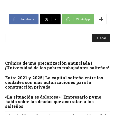
Facebook
X
WhatsApp
Crónica de una precarización anunciada |
¡Universidad de los pobres trabajadores salteños!
Entre 2021 y 2025 | La capital salteña entre las
ciudades con más autorizaciones para la
construcción privada
«La situación es dolorosa» | Empresario pyme
habló sobre las deudas que acorralan a los
salteños