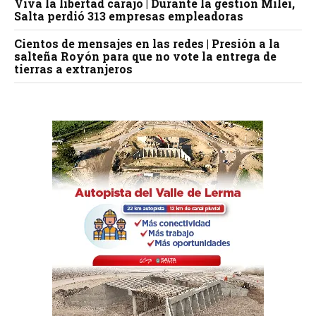
Viva la libertad carajo | Durante la gestión Milei,
Salta perdió 313 empresas empleadoras
Cientos de mensajes en las redes | Presión a la
salteña Royón para que no vote la entrega de
tierras a extranjeros