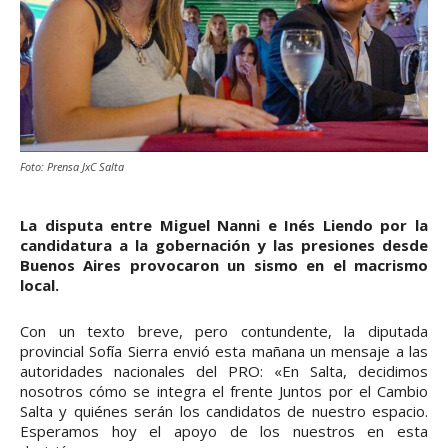
Foto: Prensa JxC Salta
La disputa entre Miguel Nanni e Inés Liendo por la
candidatura a la gobernación y las presiones desde
Buenos Aires provocaron un sismo en el macrismo
local.
Con un texto breve, pero contundente, la diputada
provincial Sofía Sierra envió esta mañana un mensaje a las
autoridades nacionales del PRO: «En Salta, decidimos
nosotros cómo se integra el frente Juntos por el Cambio
Salta y quiénes serán los candidatos de nuestro espacio.
Esperamos hoy el apoyo de los nuestros en esta