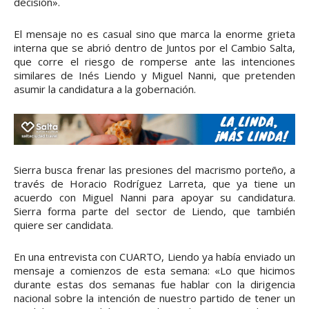
decisión».
El mensaje no es casual sino que marca la enorme grieta
interna que se abrió dentro de Juntos por el Cambio Salta,
que corre el riesgo de romperse ante las intenciones
similares de Inés Liendo y Miguel Nanni, que pretenden
asumir la candidatura a la gobernación.
Sierra busca frenar las presiones del macrismo porteño, a
través de Horacio Rodríguez Larreta, que ya tiene un
acuerdo con Miguel Nanni para apoyar su candidatura.
Sierra forma parte del sector de Liendo, que también
quiere ser candidata.
En una entrevista con CUARTO, Liendo ya había enviado un
mensaje a comienzos de esta semana: «Lo que hicimos
durante estas dos semanas fue hablar con la dirigencia
nacional sobre la intención de nuestro partido de tener un