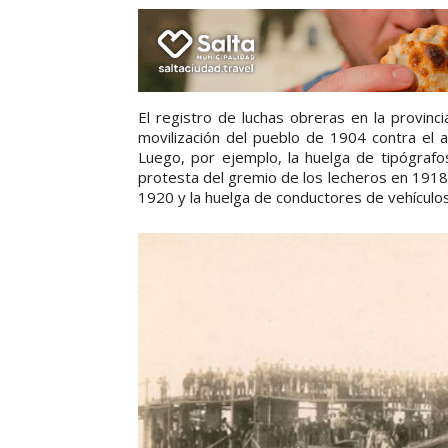
El registro de luchas obreras en la provinc
movilización del pueblo de 1904 contra el 
Luego, por ejemplo, la huelga de tipógrafo
protesta del gremio de los lecheros en 1918
1920 y la huelga de conductores de vehículo