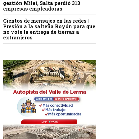
gestión Milei, Salta perdió 313
empresas empleadoras
Cientos de mensajes en las redes |
Presión a la salteña Royón para que
no vote la entrega de tierras a
extranjeros