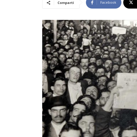
Facebook
Compartí