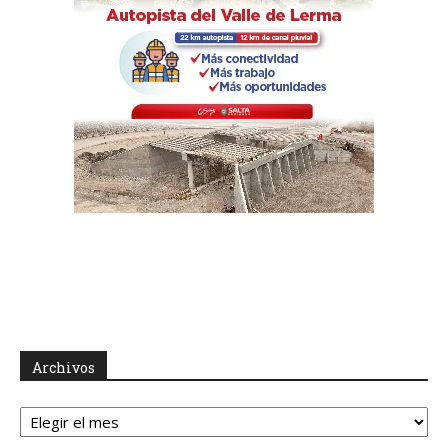
Archivos
Archivos