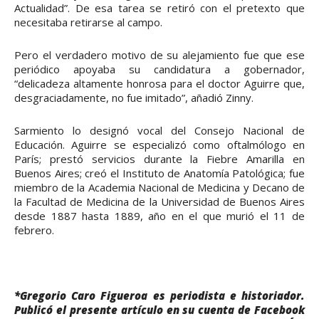
Actualidad”. De esa tarea se retiró con el pretexto que
necesitaba retirarse al campo.
Pero el verdadero motivo de su alejamiento fue que ese
periódico apoyaba su candidatura a gobernador,
“delicadeza altamente honrosa para el doctor Aguirre que,
desgraciadamente, no fue imitado”, añadió Zinny.
Sarmiento lo designó vocal del Consejo Nacional de
Educación. Aguirre se especializó como oftalmólogo en
París; prestó servicios durante la Fiebre Amarilla en
Buenos Aires; creó el Instituto de Anatomía Patológica; fue
miembro de la Academia Nacional de Medicina y Decano de
la Facultad de Medicina de la Universidad de Buenos Aires
desde 1887 hasta 1889, año en el que murió el 11 de
febrero.
*Gregorio Caro Figueroa es periodista e historiador.
Publicó el presente artículo en su cuenta de Facebook