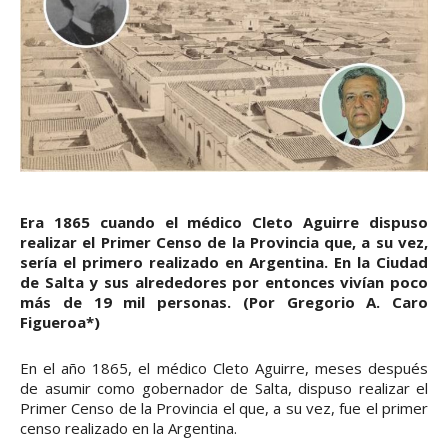
Era 1865 cuando el médico Cleto Aguirre dispuso
realizar el Primer Censo de la Provincia que, a su vez,
sería el primero realizado en Argentina. En la Ciudad
de Salta y sus alrededores por entonces vivían poco
más de 19 mil personas. (Por Gregorio A. Caro
Figueroa*)
En el año 1865, el médico Cleto Aguirre, meses después
de asumir como gobernador de Salta, dispuso realizar el
Primer Censo de la Provincia el que, a su vez, fue el primer
censo realizado en la Argentina.