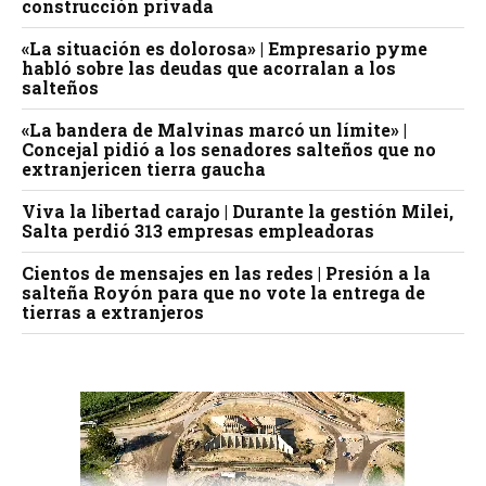
construcción privada
«La situación es dolorosa» | Empresario pyme
habló sobre las deudas que acorralan a los
salteños
«La bandera de Malvinas marcó un límite» |
Concejal pidió a los senadores salteños que no
extranjericen tierra gaucha
Viva la libertad carajo | Durante la gestión Milei,
Salta perdió 313 empresas empleadoras
Cientos de mensajes en las redes | Presión a la
salteña Royón para que no vote la entrega de
tierras a extranjeros