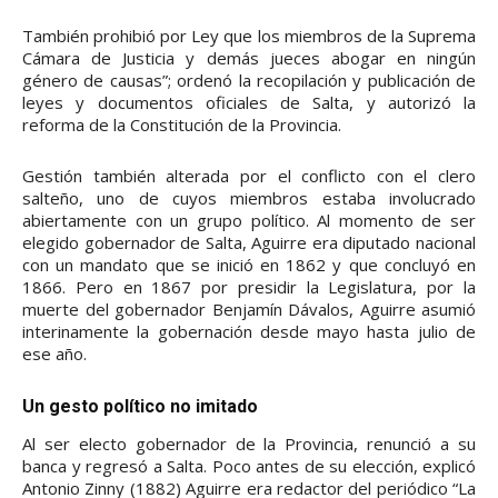
También prohibió por Ley que los miembros de la Suprema
Cámara de Justicia y demás jueces abogar en ningún
género de causas”; ordenó la recopilación y publicación de
leyes y documentos oficiales de Salta, y autorizó la
reforma de la Constitución de la Provincia.
Gestión también alterada por el conflicto con el clero
salteño, uno de cuyos miembros estaba involucrado
abiertamente con un grupo político. Al momento de ser
elegido gobernador de Salta, Aguirre era diputado nacional
con un mandato que se inició en 1862 y que concluyó en
1866. Pero en 1867 por presidir la Legislatura, por la
muerte del gobernador Benjamín Dávalos, Aguirre asumió
interinamente la gobernación desde mayo hasta julio de
ese año.
Un gesto político no imitado
Al ser electo gobernador de la Provincia, renunció a su
banca y regresó a Salta. Poco antes de su elección, explicó
Antonio Zinny (1882) Aguirre era redactor del periódico “La