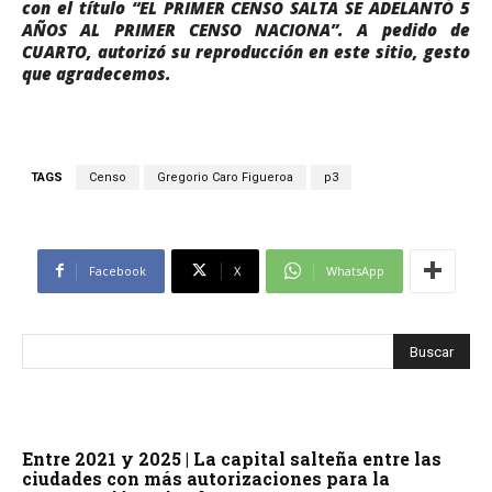
con el título “EL PRIMER CENSO SALTA SE ADELANTÓ 5
AÑOS AL PRIMER CENSO NACIONA”. A pedido de
CUARTO, autorizó su reproducción en este sitio, gesto
que agradecemos.
TAGS
Censo
Gregorio Caro Figueroa
p3
Facebook
X
WhatsApp
Entre 2021 y 2025 | La capital salteña entre las
ciudades con más autorizaciones para la