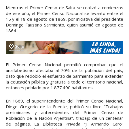
Mientras el Primer Censo de Salta se realizó a comienzos
de ese año, el Primer Censo Nacional se levantó entre el
15 y el 18 de agosto de 1869, por iniciativa del presidente
Domingo Faustino Sarmiento, quien asumió en agosto de
1864.
El Primer Censo Nacional permitió comprobar que el
analfabetismo afectaba al 70% de la población del país,
dato que redobló el esfuerzo de Sarmiento para extender
la educación pública y gratuita a todo el territorio nacional,
entonces poblado por 1.877.490 habitantes.
En 1869, el superintendente del Primer Censo Nacional,
Diego Gregorio de la Fuente, publicó su libro “Trabajos
preliminares y antecedentes del Primer Censo de
Población de la Nación Arjentina”, trabajo de un centenar
de páginas. La Biblioteca Privada “J. Armando Caro”