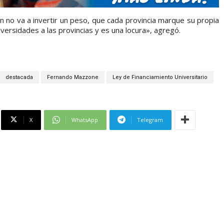
n no va a invertir un peso, que cada provincia marque su propia
niversidades a las provincias y es una locura», agregó.
destacada
Fernando Mazzone
Ley de Financiamiento Universitario
X
WhatsApp
Telegram