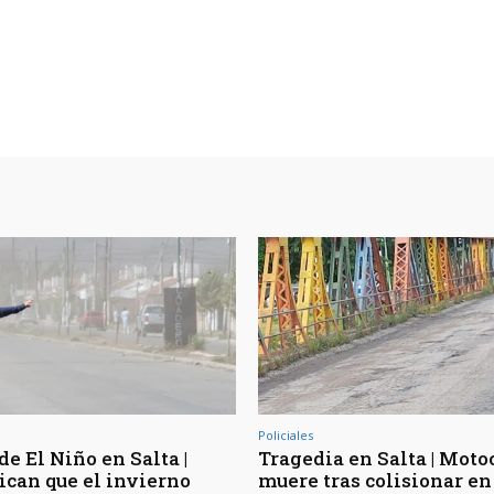
Policiales
de El Niño en Salta |
Tragedia en Salta | Moto
ican que el invierno
muere tras colisionar en