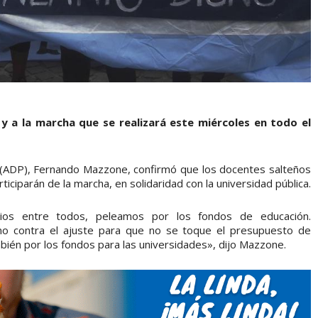
y a la marcha que se realizará este miércoles en todo el
ial (ADP), Fernando Mazzone, confirmó que los docentes salteños
ticiparán de la marcha, en solidaridad con la universidad pública.
ios entre todos, peleamos por los fondos de educación.
 contra el ajuste para que no se toque el presupuesto de
mbién por los fondos para las universidades», dijo Mazzone.