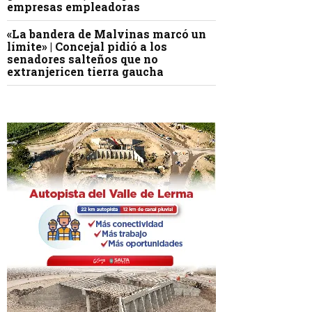
empresas empleadoras
«La bandera de Malvinas marcó un
límite» | Concejal pidió a los
senadores salteños que no
extranjericen tierra gaucha