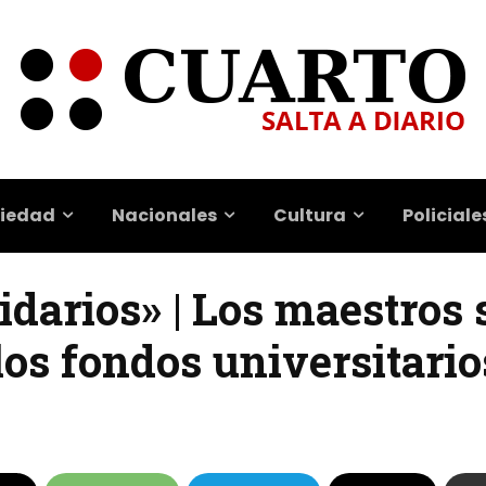
iedad
Nacionales
Cultura
Policiale
idarios» | Los maestros 
 los fondos universitario