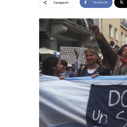
Facebook
Compartí