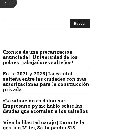
Print
Crónica de una precarización
anunciada | ¡Universidad de los
pobres trabajadores salteños!
Entre 2021 y 2025 | La capital
salteña entre las ciudades con más
autorizaciones para la construcción
privada
«La situación es dolorosa» |
Empresario pyme habló sobre las
deudas que acorralan a los salteños
Viva la libertad carajo | Durante la
gestión Milei, Salta perdió 313