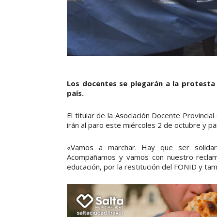
Los docentes se plegarán a la protesta 
país.
El titular de la Asociación Docente Provinc
irán al paro este miércoles 2 de octubre y par
«Vamos a marchar. Hay que ser solidar
Acompañamos y vamos con nuestro reclamo
educación, por la restitución del FONID y ta