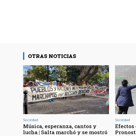
OTRAS NOTICIAS
Sociedad
Sociedad
Música, esperanza, cantos y
Efectos 
lucha | Salta marchó y se mostró
Pronost