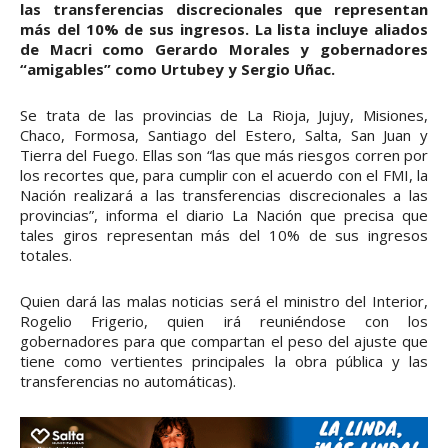
las transferencias discrecionales que representan
más del 10% de sus ingresos. La lista incluye aliados
de Macri como Gerardo Morales y gobernadores
“amigables” como Urtubey y Sergio Uñac.
Se trata de las provincias de La Rioja, Jujuy, Misiones,
Chaco, Formosa, Santiago del Estero, Salta, San Juan y
Tierra del Fuego. Ellas son “las que más riesgos corren por
los recortes que, para cumplir con el acuerdo con el FMI, la
Nación realizará a las transferencias discrecionales a las
provincias”, informa el diario La Nación que precisa que
tales giros representan más del 10% de sus ingresos
totales.
Quien dará las malas noticias será el ministro del Interior,
Rogelio Frigerio, quien irá reuniéndose con los
gobernadores para que compartan el peso del ajuste que
tiene como vertientes principales la obra pública y las
transferencias no automáticas).