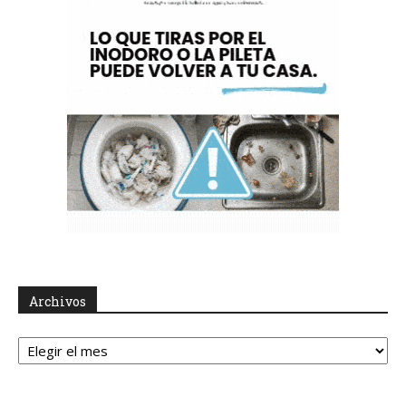
Archivos
Archivos