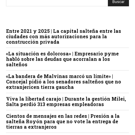
Entre 2021 y 2025 | La capital salteña entre las
ciudades con más autorizaciones para la
construcción privada
«La situación es dolorosa» | Empresario pyme
habló sobre las deudas que acorralan a los
salteños
«La bandera de Malvinas marcó un límite» |
Concejal pidió a los senadores salteños que no
extranjericen tierra gaucha
Viva la libertad carajo | Durante la gestión Milei,
Salta perdió 313 empresas empleadoras
Cientos de mensajes en las redes | Presión a la
salteña Royón para que no vote la entrega de
tierras a extranjeros