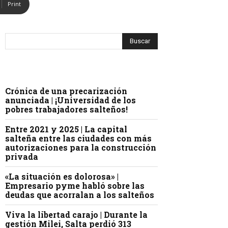
Print
Crónica de una precarización
anunciada | ¡Universidad de los
pobres trabajadores salteños!
Entre 2021 y 2025 | La capital
salteña entre las ciudades con más
autorizaciones para la construcción
privada
«La situación es dolorosa» |
Empresario pyme habló sobre las
deudas que acorralan a los salteños
Viva la libertad carajo | Durante la
gestión Milei, Salta perdió 313