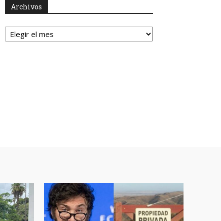
Archivos
Archivos