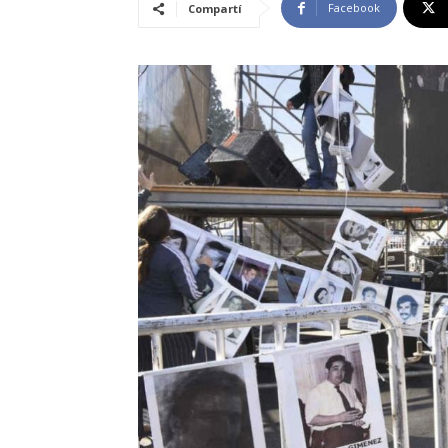
Facebook
Compartí