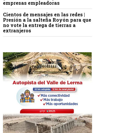
empresas empleadoras
Cientos de mensajes en las redes |
Presión a la salteña Royón para que
no vote la entrega de tierras a
extranjeros