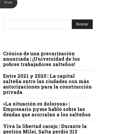
Print
Crónica de una precarización
anunciada | ¡Universidad de los
pobres trabajadores salteños!
Entre 2021 y 2025 | La capital
salteña entre las ciudades con más
autorizaciones para la construcción
privada
«La situación es dolorosa» |
Empresario pyme habló sobre las
deudas que acorralan a los salteños
Viva la libertad carajo | Durante la
gestión Milei, Salta perdió 313