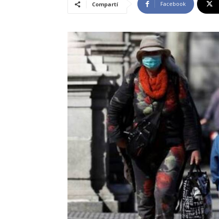
Facebook
Compartí