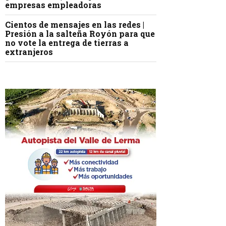
empresas empleadoras
Cientos de mensajes en las redes |
Presión a la salteña Royón para que
no vote la entrega de tierras a
extranjeros