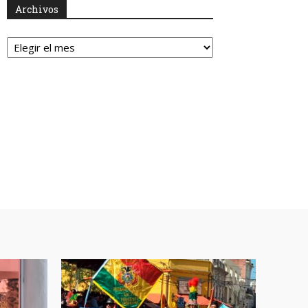
Archivos
Archivos