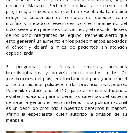
denunció Mariana Pechenik, médica y referente del
programa, a través de su cuenta de Facebook. La medida
incluyó la suspensión de compras de opioides como
morfina y metadona, esenciales para el tratamiento del
dolor severo en pacientes con cáncer, y el despido de seis
de los ocho integrantes del equipo. Pechenik alertó que
esto generará un aumento en los padecimientos asociados
al cáncer y dejará a miles de pacientes sin atención
especializada.
El programa, que formaba recursos humanos
interdisciplinarios y proveía medicamentos a las 24
jurisdicciones del país, era fundamental para garantizar el
acceso a cuidados paliativos en las provincias más pobres.
Pechenik destacó que el INC, junto a otras instituciones,
estaba trabajando para superar las carencias del sistema
de salud argentino en esta materia. “Esta política nacional
es un descuido profundo a nuestros derechos humanos”,
afirmó la especialista, quien autorizó la difusión de su
mensaje.