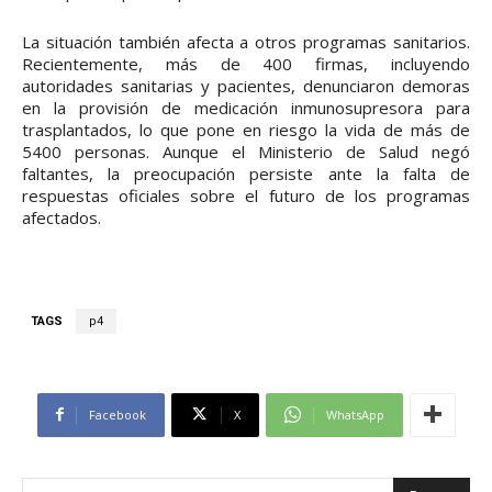
La situación también afecta a otros programas sanitarios.
Recientemente, más de 400 firmas, incluyendo
autoridades sanitarias y pacientes, denunciaron demoras
en la provisión de medicación inmunosupresora para
trasplantados, lo que pone en riesgo la vida de más de
5400 personas. Aunque el Ministerio de Salud negó
faltantes, la preocupación persiste ante la falta de
respuestas oficiales sobre el futuro de los programas
afectados.
TAGS
p4
Facebook
X
WhatsApp