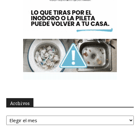
Archivos
Archivos