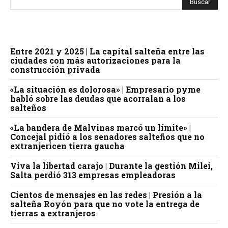
Entre 2021 y 2025 | La capital salteña entre las
ciudades con más autorizaciones para la
construcción privada
«La situación es dolorosa» | Empresario pyme
habló sobre las deudas que acorralan a los
salteños
«La bandera de Malvinas marcó un límite» |
Concejal pidió a los senadores salteños que no
extranjericen tierra gaucha
Viva la libertad carajo | Durante la gestión Milei,
Salta perdió 313 empresas empleadoras
Cientos de mensajes en las redes | Presión a la
salteña Royón para que no vote la entrega de
tierras a extranjeros