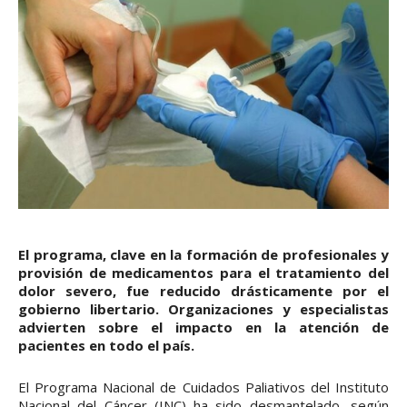
El programa, clave en la formación de profesionales y
provisión de medicamentos para el tratamiento del
dolor severo, fue reducido drásticamente por el
gobierno libertario. Organizaciones y especialistas
advierten sobre el impacto en la atención de
pacientes en todo el país.
El Programa Nacional de Cuidados Paliativos del Instituto
Nacional del Cáncer (INC) ha sido desmantelado, según