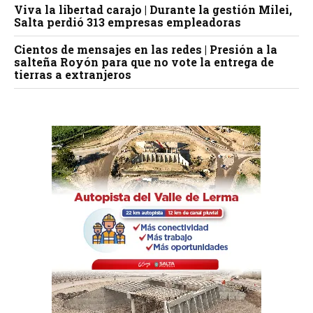
Viva la libertad carajo | Durante la gestión Milei,
Salta perdió 313 empresas empleadoras
Cientos de mensajes en las redes | Presión a la
salteña Royón para que no vote la entrega de
tierras a extranjeros