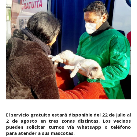
El servicio gratuito estará disponible del 22 de julio al
2 de agosto en tres zonas distintas. Los vecinos
pueden solicitar turnos vía WhatsApp o teléfono
para atender a sus mascotas.