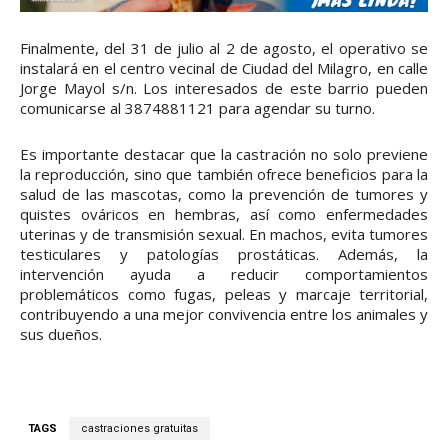
Finalmente, del 31 de julio al 2 de agosto, el operativo se
instalará en el centro vecinal de Ciudad del Milagro, en calle
Jorge Mayol s/n. Los interesados de este barrio pueden
comunicarse al 3874881121 para agendar su turno.
Es importante destacar que la castración no solo previene
la reproducción, sino que también ofrece beneficios para la
salud de las mascotas, como la prevención de tumores y
quistes ováricos en hembras, así como enfermedades
uterinas y de transmisión sexual. En machos, evita tumores
testiculares y patologías prostáticas. Además, la
intervención ayuda a reducir comportamientos
problemáticos como fugas, peleas y marcaje territorial,
contribuyendo a una mejor convivencia entre los animales y
sus dueños.
TAGS
castraciones gratuitas