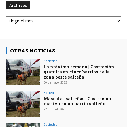
Archivos
Archivos
OTRAS NOTICIAS
Sociedad
La próxima semana | Castración
gratuita en cinco barrios de la
zona oeste salteña
30 de mayo, 2025
Sociedad
Mascotas salteñas | Castración
masiva en un barrio salteño
22 de abril, 2025
Sociedad