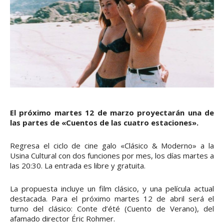
El próximo martes 12 de marzo proyectarán una de
las partes de «Cuentos de las cuatro estaciones».
Regresa el ciclo de cine galo «Clásico & Moderno» a la
Usina Cultural con dos funciones por mes, los días martes a
las 20:30. La entrada es libre y gratuita.
La propuesta incluye un film clásico, y una película actual
destacada. Para el próximo martes 12 de abril será el
turno del clásico: Conte d’été (Cuento de Verano), del
afamado director Éric Rohmer.