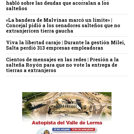
habló sobre las deudas que acorralan a los
salteños
«La bandera de Malvinas marcó un límite» |
Concejal pidió a los senadores salteños que no
extranjericen tierra gaucha
Viva la libertad carajo | Durante la gestión Milei,
Salta perdió 313 empresas empleadoras
Cientos de mensajes en las redes | Presión a la
salteña Royón para que no vote la entrega de
tierras a extranjeros