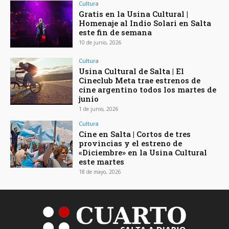
Cultura
Gratis en la Usina Cultural |
Homenaje al Indio Solari en Salta
este fin de semana
10 de junio, 2026
Cultura
Usina Cultural de Salta | El
Cineclub Meta trae estrenos de
cine argentino todos los martes de
junio
1 de junio, 2026
Cultura
Cine en Salta | Cortos de tres
provincias y el estreno de
«Diciembre» en la Usina Cultural
este martes
18 de mayo, 2026