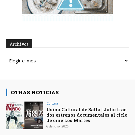
Archivos
Archivos
OTRAS NOTICIAS
Cultura
Usina Cultural de Salta | Julio trae
dos estrenos documentales al ciclo
de cine Los Martes
6 de julio, 2026