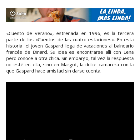
«Cuento de Verano», estrenada en 1996, es la tercera
parte de los «Cuentos de las cuatro estaciones». En esta
historia el joven Gaspard llega de vacaciones al balneario
francés de Dinard. Su idea es encontrarse allí con Lena
pero conoce a otra chica. Sin embargo, tal vez la respuesta
no esté en ella, sino en Margot, la dulce camarera con la
que Gaspard hace amistad sin darse cuenta.