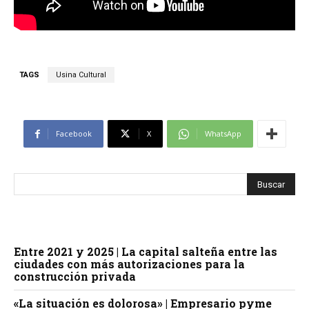
TAGS
Usina Cultural
Facebook
X
WhatsApp
Entre 2021 y 2025 | La capital salteña entre las
ciudades con más autorizaciones para la
construcción privada
«La situación es dolorosa» | Empresario pyme