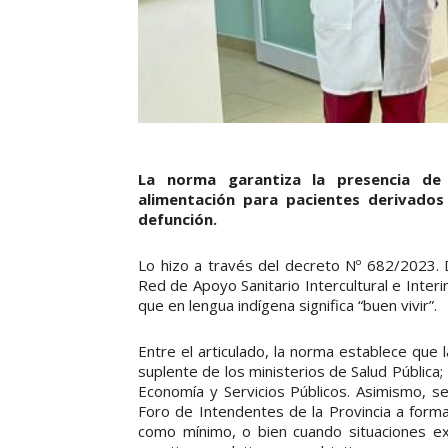
La norma garantiza la presencia de f
alimentación para pacientes derivados 
defunción.
Lo hizo a través del decreto Nº 682/2023. 
Red de Apoyo Sanitario Intercultural e Inter
que en lengua indígena significa “buen vivir”.
Entre el articulado, la norma establece que
suplente de los ministerios de Salud Pública
Economía y Servicios Públicos. Asimismo, se 
Foro de Intendentes de la Provincia a for
como mínimo, o bien cuando situaciones exc