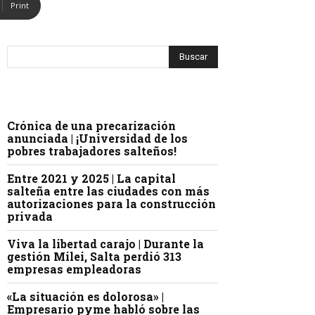
Print
Crónica de una precarización
anunciada | ¡Universidad de los
pobres trabajadores salteños!
Entre 2021 y 2025 | La capital
salteña entre las ciudades con más
autorizaciones para la construcción
privada
Viva la libertad carajo | Durante la
gestión Milei, Salta perdió 313
empresas empleadoras
«La situación es dolorosa» |
Empresario pyme habló sobre las