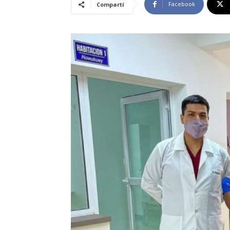
Facebook
Compartí