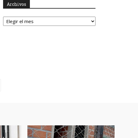
Archivos
Archivos