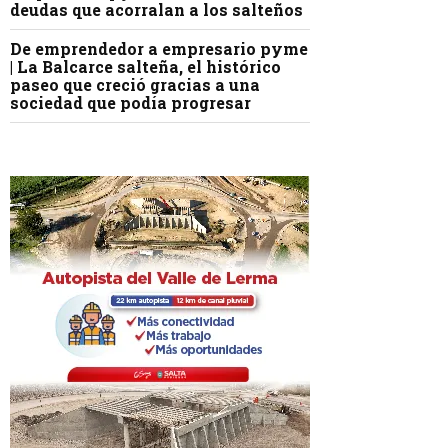
deudas que acorralan a los salteños
De emprendedor a empresario pyme
| La Balcarce salteña, el histórico
paseo que creció gracias a una
sociedad que podía progresar