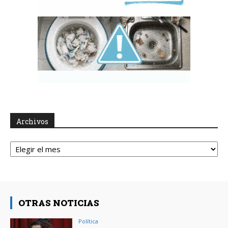
Archivos
Archivos
OTRAS NOTICIAS
Política