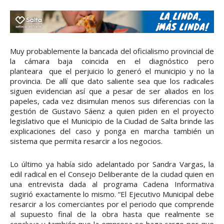
Muy probablemente la bancada del oficialismo provincial de
la cámara baja coincida en el diagnóstico pero
planteara que el perjuicio lo generó el municipio y no la
provincia. De allí que dato saliente sea que los radicales
siguen evidencian así que a pesar de ser aliados en los
papeles, cada vez disimulan menos sus diferencias con la
gestión de Gustavo Sáenz a quien piden en el proyecto
legislativo que el Municipio de la Ciudad de Salta brinde las
explicaciones del caso y ponga en marcha también un
sistema que permita resarcir a los negocios.
Lo último ya había sido adelantado por Sandra Vargas, la
edil radical en el Consejo Deliberante de la ciudad quien en
una entrevista dada al programa Cadena Informativa
sugirió exactamente lo mismo. “El Ejecutivo Municipal debe
resarcir a los comerciantes por el periodo que comprende
al supuesto final de la obra hasta que realmente se