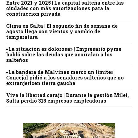
Entre 2021 y 2025 | La capital salteña entre las
ciudades con más autorizaciones para la
construcción privada
Clima en Salta | El segundo fin de semana de
agosto llega con vientos y cambio de
temperatura
«La situación es dolorosa» | Empresario pyme
habló sobre las deudas que acorralan a los
salteños
«La bandera de Malvinas marcó un límite» |
Concejal pidió a los senadores salteños que no
extranjericen tierra gaucha
Viva la libertad carajo | Durante la gestión Milei,
Salta perdió 313 empresas empleadoras