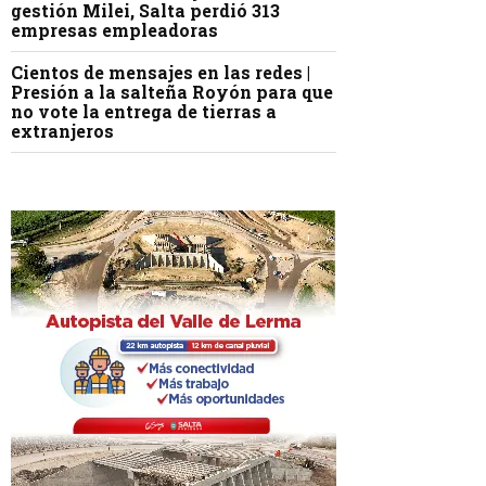
gestión Milei, Salta perdió 313
empresas empleadoras
Cientos de mensajes en las redes |
Presión a la salteña Royón para que
no vote la entrega de tierras a
extranjeros