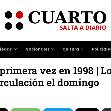
iedad
Nacionales
Cultura
Policiale
primera vez en 1998 | Lo
irculación el domingo