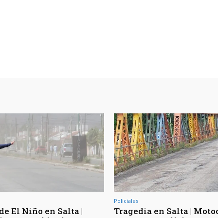
Policiales
de El Niño en Salta |
Tragedia en Salta | Moto