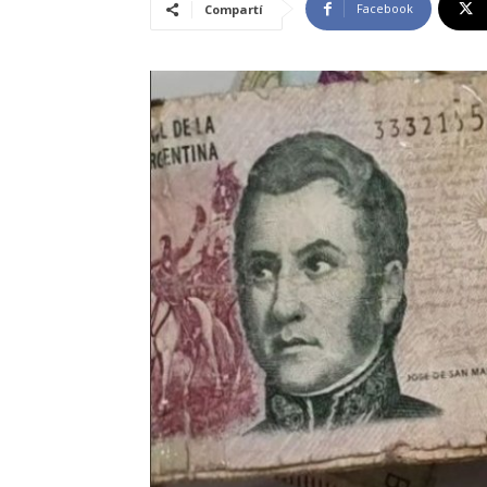
Facebook
Compartí