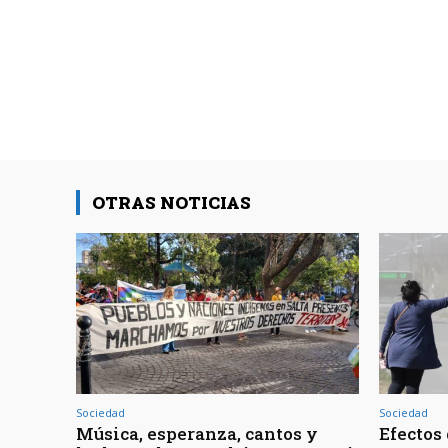
OTRAS NOTICIAS
Sociedad
Sociedad
Música, esperanza, cantos y
Efectos 