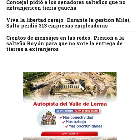
Concejal pidió a los senadores salteños que no
extranjericen tierra gaucha
Viva la libertad carajo | Durante la gestión Milei,
Salta perdió 313 empresas empleadoras
Cientos de mensajes en las redes | Presión a la
salteña Royón para que no vote la entrega de
tierras a extranjeros