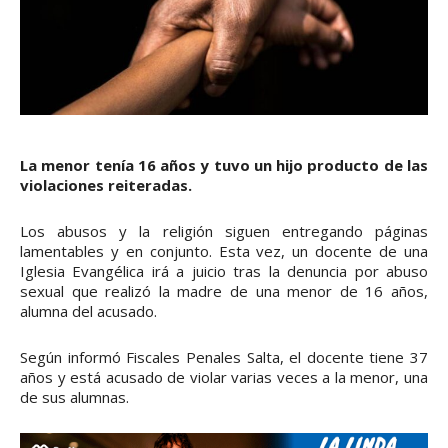
La menor tenía 16 años y tuvo un hijo producto de las
violaciones reiteradas.
Los abusos y la religión siguen entregando páginas
lamentables y en conjunto. Esta vez, un docente de una
Iglesia Evangélica irá a juicio tras la denuncia por abuso
sexual que realizó la madre de una menor de 16 años,
alumna del acusado.
Según informó Fiscales Penales Salta, el docente tiene 37
años y está acusado de violar varias veces a la menor, una
de sus alumnas.