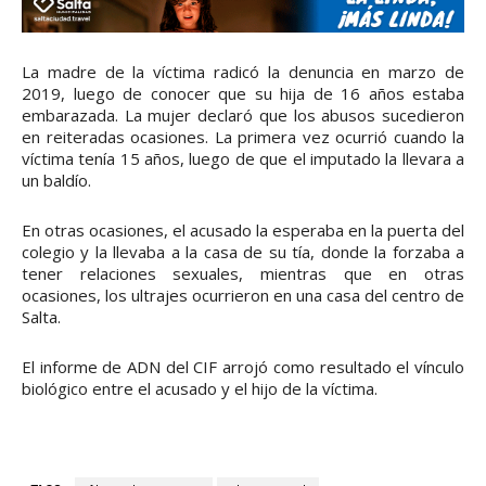
La madre de la víctima radicó la denuncia en marzo de
2019, luego de conocer que su hija de 16 años estaba
embarazada. La mujer declaró que los abusos sucedieron
en reiteradas ocasiones. La primera vez ocurrió cuando la
víctima tenía 15 años, luego de que el imputado la llevara a
un baldío.
En otras ocasiones, el acusado la esperaba en la puerta del
colegio y la llevaba a la casa de su tía, donde la forzaba a
tener relaciones sexuales, mientras que en otras
ocasiones, los ultrajes ocurrieron en una casa del centro de
Salta.
El informe de ADN del CIF arrojó como resultado el vínculo
biológico entre el acusado y el hijo de la víctima.