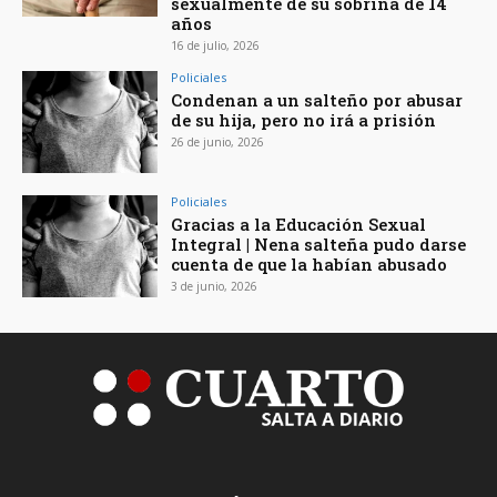
sexualmente de su sobrina de 14
años
16 de julio, 2026
Policiales
Condenan a un salteño por abusar
de su hija, pero no irá a prisión
26 de junio, 2026
Policiales
Gracias a la Educación Sexual
Integral | Nena salteña pudo darse
cuenta de que la habían abusado
3 de junio, 2026