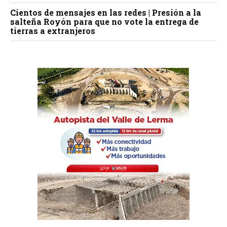
Cientos de mensajes en las redes | Presión a la
salteña Royón para que no vote la entrega de
tierras a extranjeros