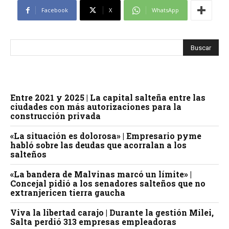
Facebook
X
WhatsApp
Entre 2021 y 2025 | La capital salteña entre las
ciudades con más autorizaciones para la
construcción privada
«La situación es dolorosa» | Empresario pyme
habló sobre las deudas que acorralan a los
salteños
«La bandera de Malvinas marcó un límite» |
Concejal pidió a los senadores salteños que no
extranjericen tierra gaucha
Viva la libertad carajo | Durante la gestión Milei,
Salta perdió 313 empresas empleadoras