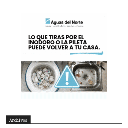
Archivos