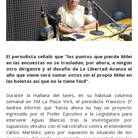
El periodista señaló que “los puntos que pierde Milei
en las encuestas no se trasladan, por ahora, a ningún
otro dirigente y el desafío de La Libertad Avanza el
año que viene será sumar votos sin el propio Milei en
las boletas así que no la tiene fácil”.
Durante la mañana del lunes, en su habitual columna
semanal en FM La Plaza 94.9, el periodista Francisco D’
Andrea informó que “hasta ahora no hay un proyecto
ingresado por el Poder Ejecutivo a la Legislatura para
intervenir Aguas Blancas tras la investigación por
supuestos vínculos con el narcotráfico contra el intendente
Carlos Martínez, pero por supuesto la situación de los