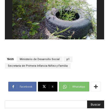
TAGS
Ministerio de Desarrollo Social
p1
Secretaría de Primera Infancia Niñez y Familia
Facebook
X
WhatsApp