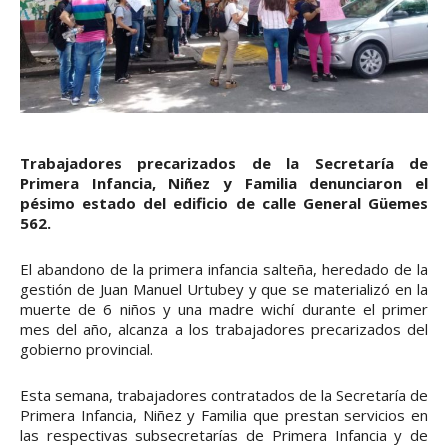
Trabajadores precarizados de la Secretaría de
Primera Infancia, Niñez y Familia denunciaron el
pésimo estado del edificio de calle General Güemes
562.
El abandono de la primera infancia salteña, heredado de la
gestión de Juan Manuel Urtubey y que se materializó en la
muerte de 6 niños y una madre wichí durante el primer
mes del año, alcanza a los trabajadores precarizados del
gobierno provincial.
Esta semana, trabajadores contratados de la Secretaría de
Primera Infancia, Niñez y Familia que prestan servicios en
las respectivas subsecretarías de Primera Infancia y de