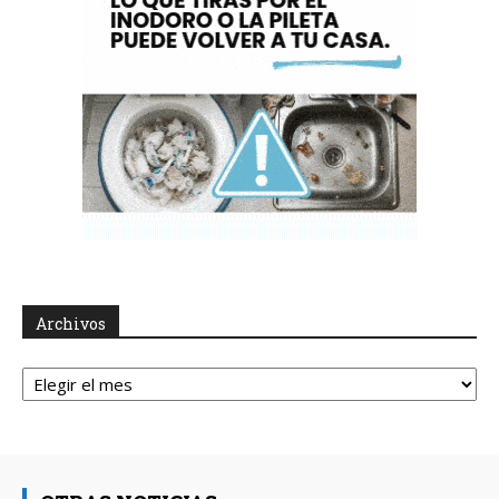
Archivos
Archivos