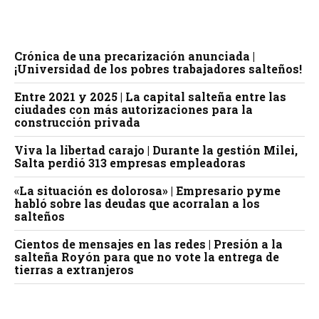
Crónica de una precarización anunciada |
¡Universidad de los pobres trabajadores salteños!
Entre 2021 y 2025 | La capital salteña entre las
ciudades con más autorizaciones para la
construcción privada
Viva la libertad carajo | Durante la gestión Milei,
Salta perdió 313 empresas empleadoras
«La situación es dolorosa» | Empresario pyme
habló sobre las deudas que acorralan a los
salteños
Cientos de mensajes en las redes | Presión a la
salteña Royón para que no vote la entrega de
tierras a extranjeros