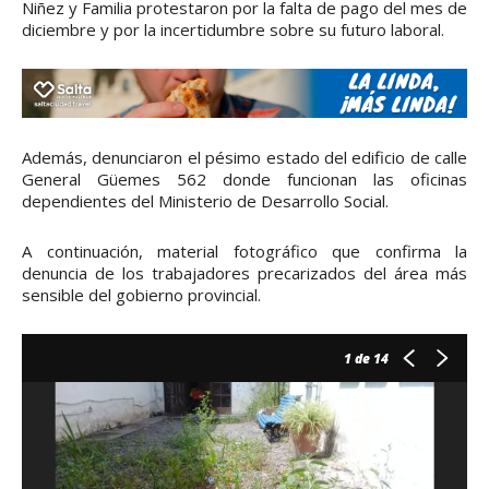
Niñez y Familia protestaron por la falta de pago del mes de
diciembre y por la incertidumbre sobre su futuro laboral.
Además, denunciaron el pésimo estado del edificio de calle
General Güemes 562 donde funcionan las oficinas
dependientes del Ministerio de Desarrollo Social.
A continuación, material fotográfico que confirma la
denuncia de los trabajadores precarizados del área más
sensible del gobierno provincial.
1
de 14