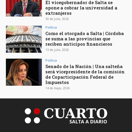
El vicegobernador de Salta se
opone a cobrar la universidad a
extranjeros
30 de julio, 2026
Política
Como el otorgado a Salta | Córdoba
se suma a las provincias que
reciben anticipos financieros
13 de julio, 2026
Política
Senado de la Nación | Una salteña
será vicepresidente de la comisión
de Coparticipación Federal de
Impuestos
14 de mayo, 2026