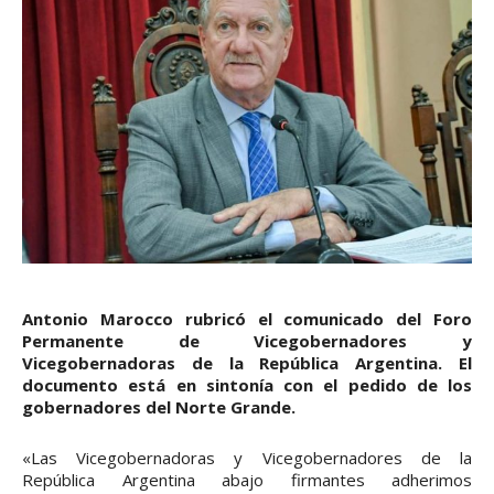
Antonio Marocco rubricó el comunicado del Foro
Permanente de Vicegobernadores y
Vicegobernadoras de la República Argentina. El
documento está en sintonía con el pedido de los
gobernadores del Norte Grande.
«Las Vicegobernadoras y Vicegobernadores de la
República Argentina abajo firmantes adherimos