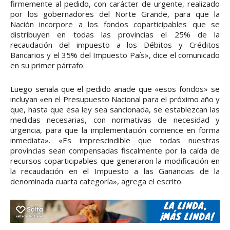
firmemente al pedido, con carácter de urgente, realizado
por los gobernadores del Norte Grande, para que la
Nación incorpore a los fondos coparticipables que se
distribuyen en todas las provincias el 25% de la
recaudación del impuesto a los Débitos y Créditos
Bancarios y el 35% del Impuesto País», dice el comunicado
en su primer párrafo.
Luego señala que el pedido añade que «esos fondos» se
incluyan «en el Presupuesto Nacional para el próximo año y
que, hasta que esa ley sea sancionada, se establezcan las
medidas necesarias, con normativas de necesidad y
urgencia, para que la implementación comience en forma
inmediata». «Es imprescindible que todas nuestras
provincias sean compensadas fiscalmente por la caída de
recursos coparticipables que generaron la modificación en
la recaudación en el Impuesto a las Ganancias de la
denominada cuarta categoría», agrega el escrito.