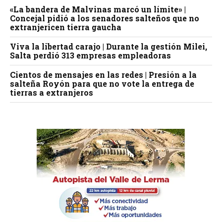
«La bandera de Malvinas marcó un límite» |
Concejal pidió a los senadores salteños que no
extranjericen tierra gaucha
Viva la libertad carajo | Durante la gestión Milei,
Salta perdió 313 empresas empleadoras
Cientos de mensajes en las redes | Presión a la
salteña Royón para que no vote la entrega de
tierras a extranjeros