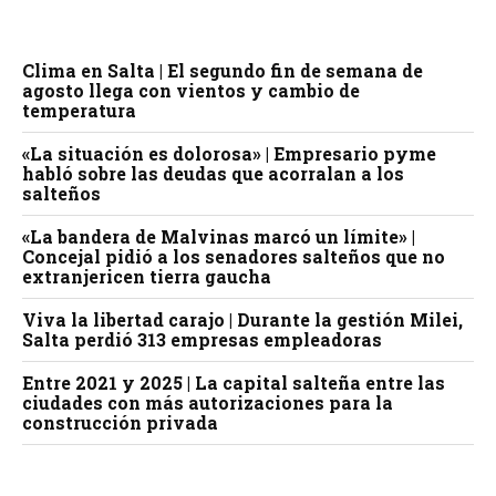
Clima en Salta | El segundo fin de semana de
agosto llega con vientos y cambio de
temperatura
«La situación es dolorosa» | Empresario pyme
habló sobre las deudas que acorralan a los
salteños
«La bandera de Malvinas marcó un límite» |
Concejal pidió a los senadores salteños que no
extranjericen tierra gaucha
Viva la libertad carajo | Durante la gestión Milei,
Salta perdió 313 empresas empleadoras
Entre 2021 y 2025 | La capital salteña entre las
ciudades con más autorizaciones para la
construcción privada