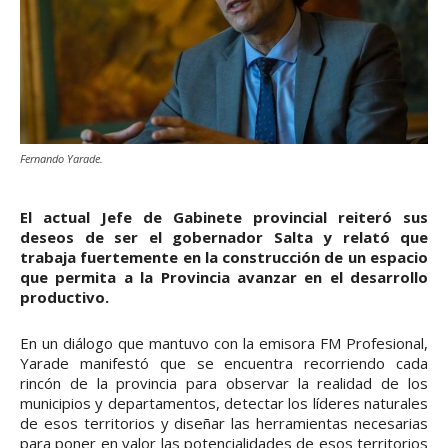
Fernando Yarade.
El actual Jefe de Gabinete provincial reiteró sus
deseos de ser el gobernador Salta y relató que
trabaja fuertemente en la construcción de un espacio
que permita a la Provincia avanzar en el desarrollo
productivo.
En un diálogo que mantuvo con la emisora FM Profesional,
Yarade manifestó que se encuentra recorriendo cada
rincón de la provincia para observar la realidad de los
municipios y departamentos, detectar los líderes naturales
de esos territorios y diseñar las herramientas necesarias
para poner en valor las potencialidades de esos territorios