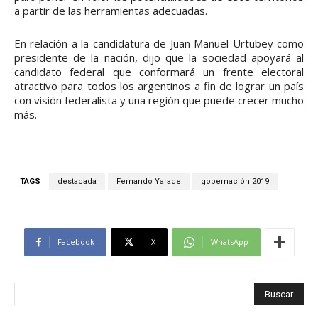
a partir de las herramientas adecuadas.
En relación a la candidatura de Juan Manuel Urtubey como
presidente de la nación, dijo que la sociedad apoyará al
candidato federal que conformará un frente electoral
atractivo para todos los argentinos a fin de lograr un país
con visión federalista y una región que puede crecer mucho
más.
TAGS
destacada
Fernando Yarade
gobernación 2019
Facebook
X
WhatsApp