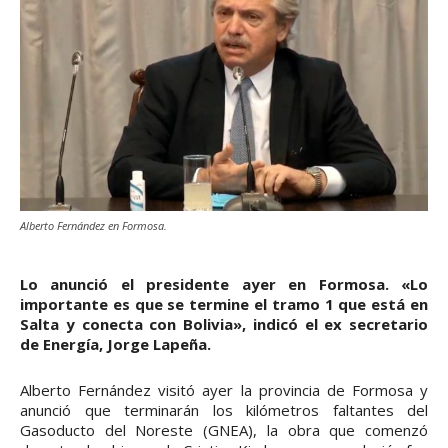
Alberto Fernández en Formosa.
Lo anunció el presidente ayer en Formosa. «Lo
importante es que se termine el tramo 1 que está en
Salta y conecta con Bolivia», indicó el ex secretario
de Energía, Jorge Lapeña.
Alberto Fernández visitó ayer la provincia de Formosa y
anunció que terminarán los kilómetros faltantes del
Gasoducto del Noreste (GNEA), la obra que comenzó