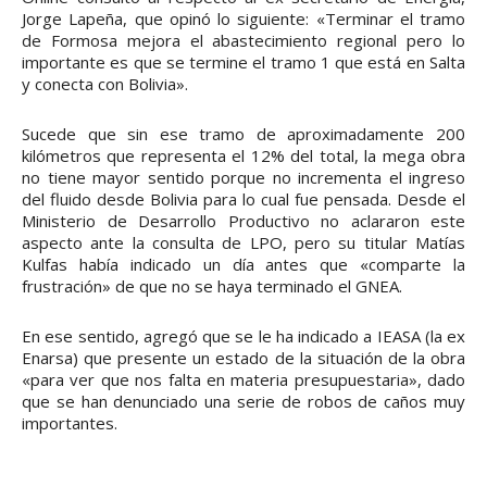
Jorge Lapeña, que opinó lo siguiente: «Terminar el tramo
de Formosa mejora el abastecimiento regional pero lo
importante es que se termine el tramo 1 que está en Salta
y conecta con Bolivia».
Sucede que sin ese tramo de aproximadamente 200
kilómetros que representa el 12% del total, la mega obra
no tiene mayor sentido porque no incrementa el ingreso
del fluido desde Bolivia para lo cual fue pensada. Desde el
Ministerio de Desarrollo Productivo no aclararon este
aspecto ante la consulta de LPO, pero su titular Matías
Kulfas había indicado un día antes que «comparte la
frustración» de que no se haya terminado el GNEA.
En ese sentido, agregó que se le ha indicado a IEASA (la ex
Enarsa) que presente un estado de la situación de la obra
«para ver que nos falta en materia presupuestaria», dado
que se han denunciado una serie de robos de caños muy
importantes.