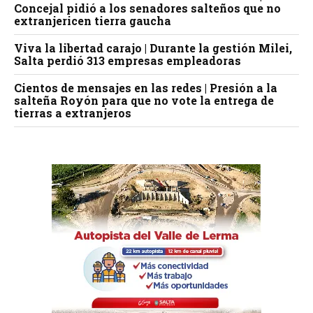
Concejal pidió a los senadores salteños que no
extranjericen tierra gaucha
Viva la libertad carajo | Durante la gestión Milei,
Salta perdió 313 empresas empleadoras
Cientos de mensajes en las redes | Presión a la
salteña Royón para que no vote la entrega de
tierras a extranjeros