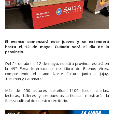
El evento comenzará este jueves y se extenderá
hasta el 12 de mayo. Cuándo será el día de la
provincia.
Del 24 de abril al 12 de mayo, nuestra provincia estará en
la 49° Feria Internacional del Libro de Buenos Aires,
compartiendo el stand Norte Cultura junto a Jujuy,
Tucumán y Catamarca.
Más de 250 autores salteños, 1100 libros, charlas,
lecturas, talleres y propuestas artísticas mostrarán la
fuerza cultural de nuestro territorio.