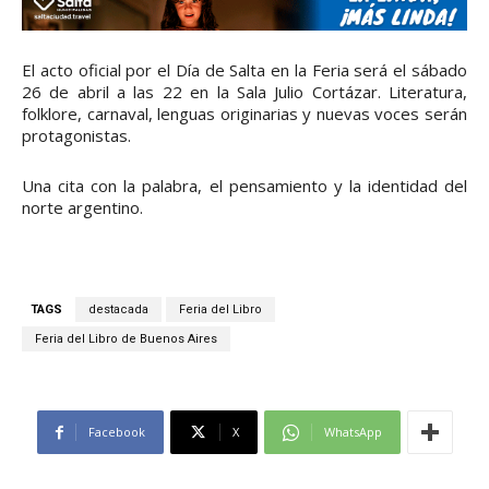
El acto oficial por el Día de Salta en la Feria será el sábado
26 de abril a las 22 en la Sala Julio Cortázar. Literatura,
folklore, carnaval, lenguas originarias y nuevas voces serán
protagonistas.
Una cita con la palabra, el pensamiento y la identidad del
norte argentino.
TAGS
destacada
Feria del Libro
Feria del Libro de Buenos Aires
Facebook
X
WhatsApp