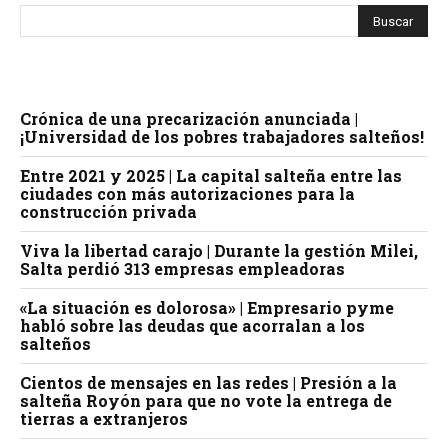
Crónica de una precarización anunciada |
¡Universidad de los pobres trabajadores salteños!
Entre 2021 y 2025 | La capital salteña entre las
ciudades con más autorizaciones para la
construcción privada
Viva la libertad carajo | Durante la gestión Milei,
Salta perdió 313 empresas empleadoras
«La situación es dolorosa» | Empresario pyme
habló sobre las deudas que acorralan a los
salteños
Cientos de mensajes en las redes | Presión a la
salteña Royón para que no vote la entrega de
tierras a extranjeros