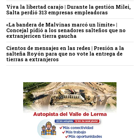
Viva la libertad carajo | Durante la gestión Milei,
Salta perdió 313 empresas empleadoras
«La bandera de Malvinas marcó un límite» |
Concejal pidió a los senadores salteños que no
extranjericen tierra gaucha
Cientos de mensajes en las redes | Presión a la
salteña Royón para que no vote la entrega de
tierras a extranjeros