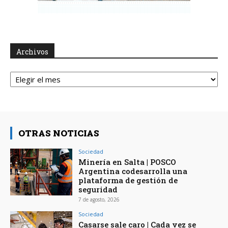
Archivos
Archivos
OTRAS NOTICIAS
Sociedad
Minería en Salta | POSCO
Argentina codesarrolla una
plataforma de gestión de
seguridad
7 de agosto, 2026
Sociedad
Casarse sale caro | Cada vez se