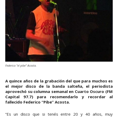
Federico "el pibe" Acosta.
A quince años de la grabación del que para muchos es
el mejor disco de la banda salteña, el periodista
aprovechó su columna semanal en Cuarto Oscuro (FM
Capital 97.7) para recomendarlo y recordar al
fallecido Federico “Pibe” Acosta.
“Es un disco que si tenés entre 20 y 40 años, muy