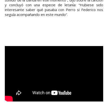
y concluyó con una especie de letanía: “Hubiese sido
interesante saber qué pasaba con Perro si Federico nos
seguía acompañando en este mundo”.