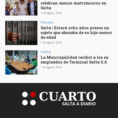
celebran menos matrimonios en
Salta
7 de agosto, 2026
Policiales
Salta | Estará ocho años presos un
sujeto que abusaba de su hijo menor
de edad
7 de agosto, 2026
Política
La Municipalidad recibió a los ex
empleados de Terminal Salta S.A
7 de agosto, 2026