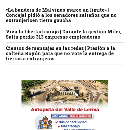
«La bandera de Malvinas marcó un límite» |
Concejal pidió a los senadores salteños que no
extranjericen tierra gaucha
Viva la libertad carajo | Durante la gestión Milei,
Salta perdió 313 empresas empleadoras
Cientos de mensajes en las redes | Presión a la
salteña Royón para que no vote la entrega de
tierras a extranjeros