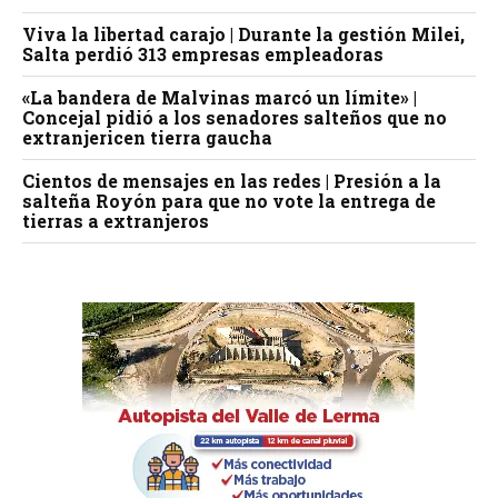
Viva la libertad carajo | Durante la gestión Milei,
Salta perdió 313 empresas empleadoras
«La bandera de Malvinas marcó un límite» |
Concejal pidió a los senadores salteños que no
extranjericen tierra gaucha
Cientos de mensajes en las redes | Presión a la
salteña Royón para que no vote la entrega de
tierras a extranjeros