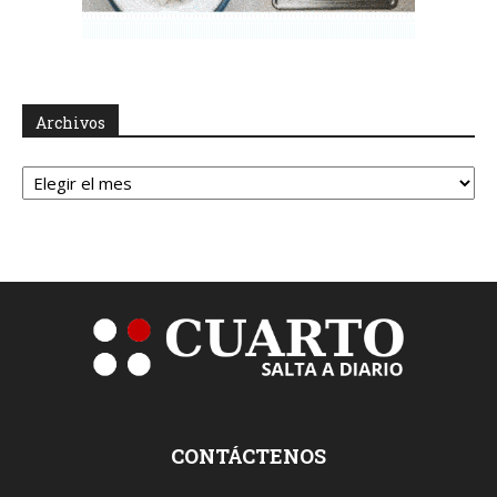
Archivos
Archivos
CONTÁCTENOS