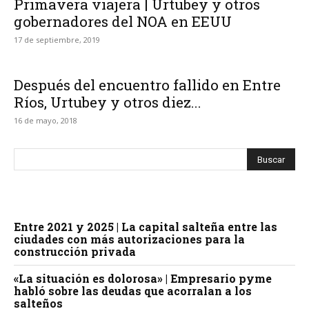
Primavera viajera | Urtubey y otros
gobernadores del NOA en EEUU
17 de septiembre, 2019
Después del encuentro fallido en Entre
Ríos, Urtubey y otros diez...
16 de mayo, 2018
Entre 2021 y 2025 | La capital salteña entre las
ciudades con más autorizaciones para la
construcción privada
«La situación es dolorosa» | Empresario pyme
habló sobre las deudas que acorralan a los
salteños