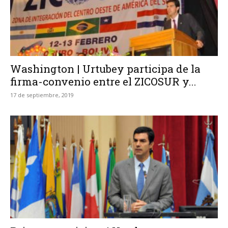
Washington | Urtubey participa de la
firma-convenio entre el ZICOSUR y...
17 de septiembre, 2019