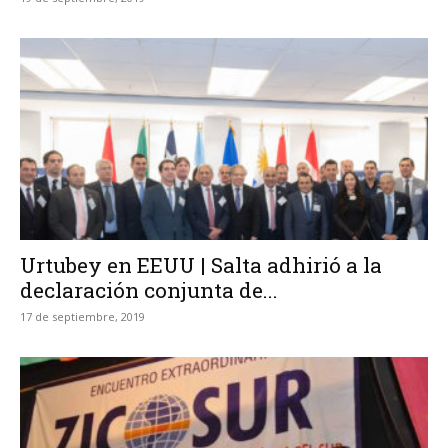
Urtubey en EEUU | Salta adhirió a la
declaración conjunta de...
17 de septiembre, 2019