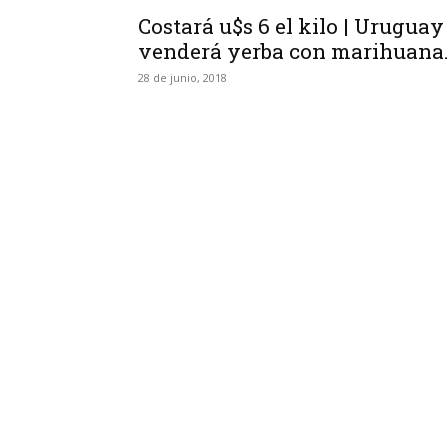
Costará u$s 6 el kilo | Uruguay
venderá yerba con marihuana.
28 de junio, 2018