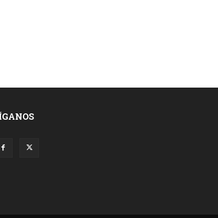
ÍGANOS