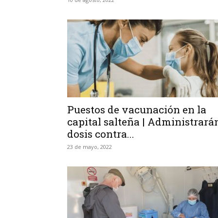
Puestos de vacunación en la
capital salteña | Administrará
dosis contra...
23 de mayo, 2022