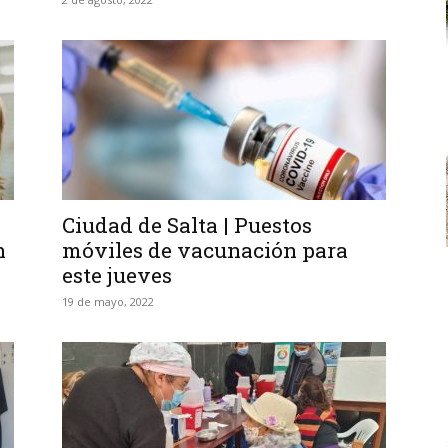
Ciudad de Salta | Puestos
n
móviles de vacunación para
este jueves
19 de mayo, 2022