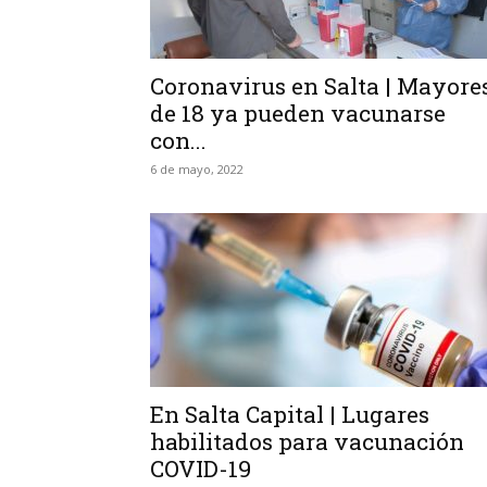
Coronavirus en Salta | Mayore
de 18 ya pueden vacunarse
con...
6 de mayo, 2022
En Salta Capital | Lugares
habilitados para vacunación
COVID-19