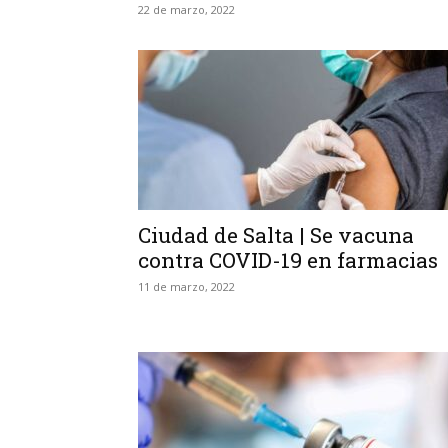
22 de marzo, 2022
Ciudad de Salta | Se vacuna
contra COVID-19 en farmacias
11 de marzo, 2022