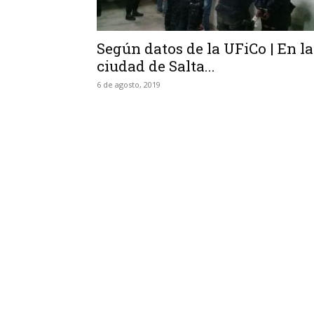
Según datos de la UFiCo | En la
ciudad de Salta...
6 de agosto, 2019