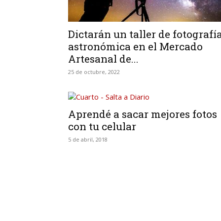
Dictarán un taller de fotografí
astronómica en el Mercado
Artesanal de...
25 de octubre, 2022
Aprendé a sacar mejores fotos
con tu celular
5 de abril, 2018