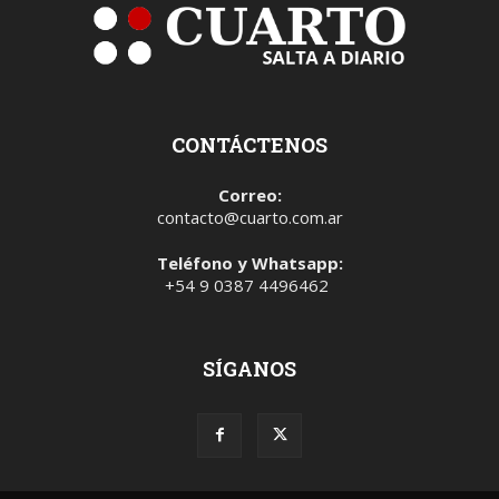
CONTÁCTENOS
Correo:
contacto@cuarto.com.ar
Teléfono y Whatsapp:
+54 9 0387 4496462
SÍGANOS