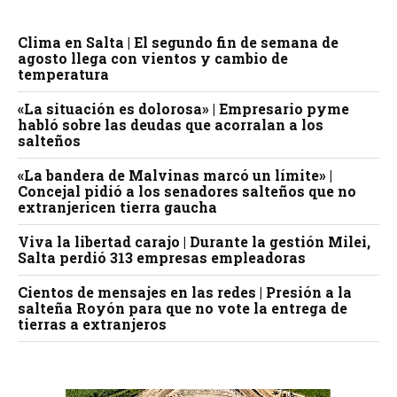
Clima en Salta | El segundo fin de semana de
agosto llega con vientos y cambio de
temperatura
«La situación es dolorosa» | Empresario pyme
habló sobre las deudas que acorralan a los
salteños
«La bandera de Malvinas marcó un límite» |
Concejal pidió a los senadores salteños que no
extranjericen tierra gaucha
Viva la libertad carajo | Durante la gestión Milei,
Salta perdió 313 empresas empleadoras
Cientos de mensajes en las redes | Presión a la
salteña Royón para que no vote la entrega de
tierras a extranjeros