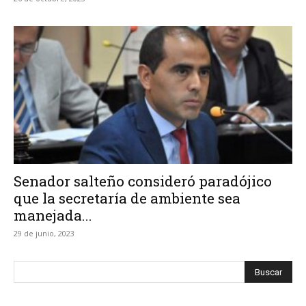
Senador salteño consideró paradójico
que la secretaría de ambiente sea
manejada...
29 de junio, 2023