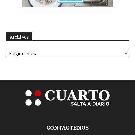
Archivos
Archivos
CONTÁCTENOS