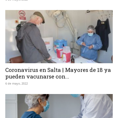
Coronavirus en Salta | Mayores de 18 ya
pueden vacunarse con...
6 de mayo, 2022