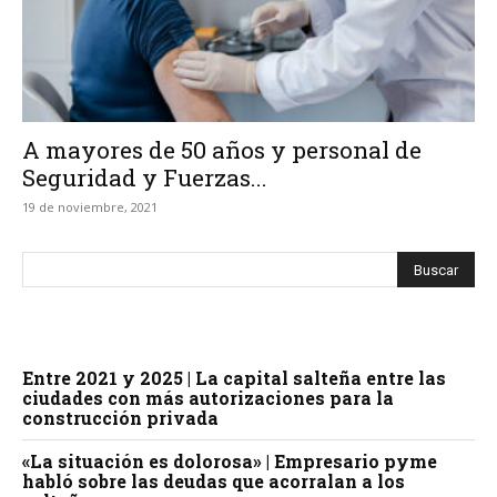
A mayores de 50 años y personal de
Seguridad y Fuerzas...
19 de noviembre, 2021
Entre 2021 y 2025 | La capital salteña entre las
ciudades con más autorizaciones para la
construcción privada
«La situación es dolorosa» | Empresario pyme
habló sobre las deudas que acorralan a los