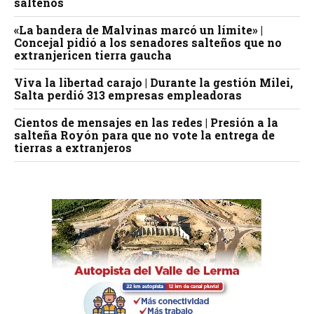
salteños
«La bandera de Malvinas marcó un límite» |
Concejal pidió a los senadores salteños que no
extranjericen tierra gaucha
Viva la libertad carajo | Durante la gestión Milei,
Salta perdió 313 empresas empleadoras
Cientos de mensajes en las redes | Presión a la
salteña Royón para que no vote la entrega de
tierras a extranjeros