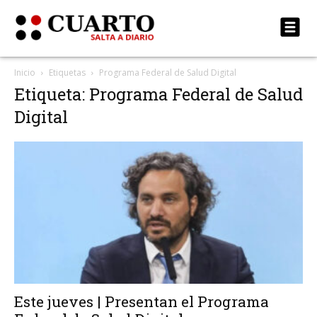
Inicio
Etiquetas
Programa Federal de Salud Digital
Etiqueta: Programa Federal de Salud
Digital
Este jueves | Presentan el Programa