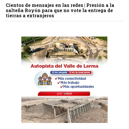
Cientos de mensajes en las redes | Presión a la
salteña Royón para que no vote la entrega de
tierras a extranjeros