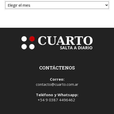
Archivos
CONTÁCTENOS
Correo:
contacto@cuarto.com.ar
Teléfono y Whatsapp:
+54 9 0387 4496462