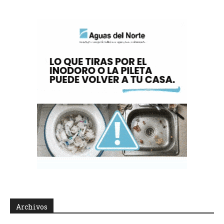
Archivos