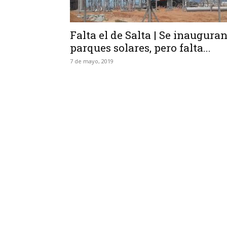
Falta el de Salta | Se inaugura
parques solares, pero falta...
7 de mayo, 2019