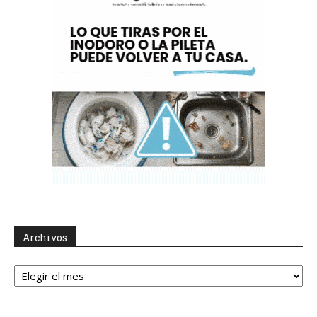
Archivos
Archivos