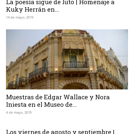
La poesía sigue de luto | Homenaje a
Kuky Herrán en...
14 de mayo, 2019
Muestras de Edgar Wallace y Nora
Iniesta en el Museo de...
4 de mayo, 2019
Los viernes de agosto y septiembre |