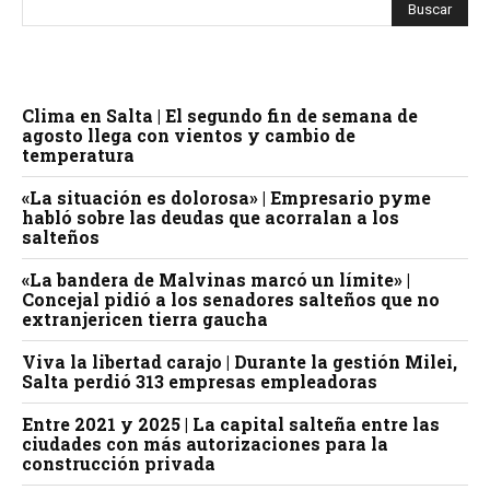
Clima en Salta | El segundo fin de semana de
agosto llega con vientos y cambio de
temperatura
«La situación es dolorosa» | Empresario pyme
habló sobre las deudas que acorralan a los
salteños
«La bandera de Malvinas marcó un límite» |
Concejal pidió a los senadores salteños que no
extranjericen tierra gaucha
Viva la libertad carajo | Durante la gestión Milei,
Salta perdió 313 empresas empleadoras
Entre 2021 y 2025 | La capital salteña entre las
ciudades con más autorizaciones para la
construcción privada