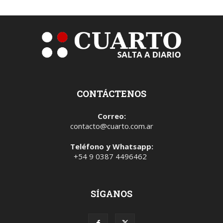
CONTÁCTENOS
Correo:
contacto@cuarto.com.ar
Teléfono y Whatsapp:
+54 9 0387 4496462
SÍGANOS