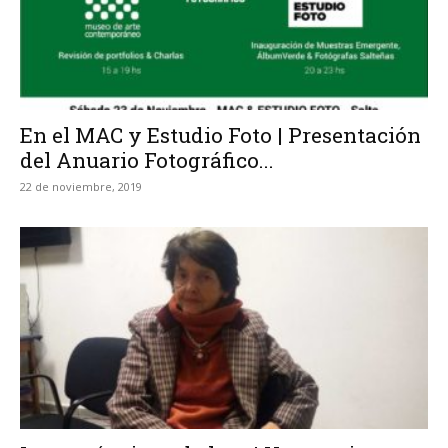
En el MAC y Estudio Foto | Presentación
del Anuario Fotográfico...
22 de noviembre, 2019