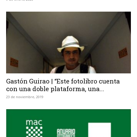
Gastón Guirao | “Este fotolibro cuenta
con una doble plataforma, una...
23 de noviembre, 2019