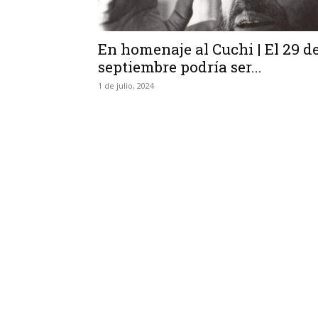
En homenaje al Cuchi | El 29 d
septiembre podría ser...
1 de julio, 2024