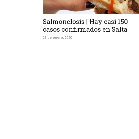
Salmonelosis | Hay casi 150
casos confirmados en Salta
28 de enero, 2020