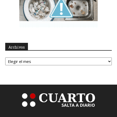
Archivos
Archivos