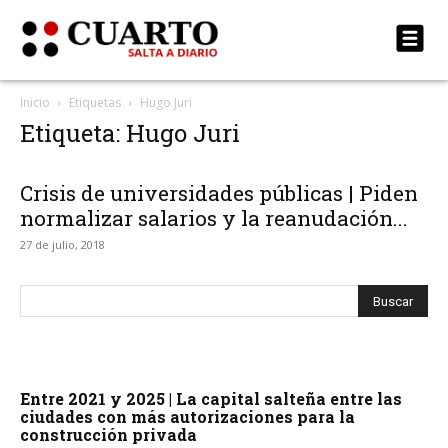
Inicio
Etiquetas
Hugo Juri
Etiqueta: Hugo Juri
Crisis de universidades públicas | Piden
normalizar salarios y la reanudación...
27 de julio, 2018
Entre 2021 y 2025 | La capital salteña entre las
ciudades con más autorizaciones para la
construcción privada