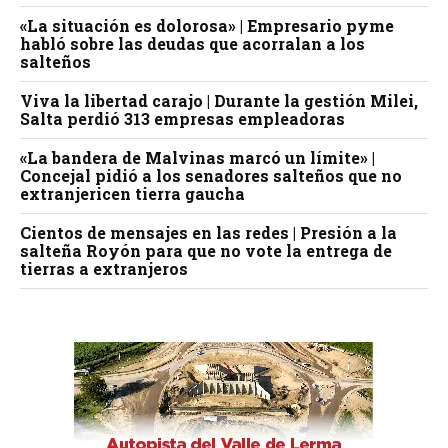
«La situación es dolorosa» | Empresario pyme
habló sobre las deudas que acorralan a los
salteños
Viva la libertad carajo | Durante la gestión Milei,
Salta perdió 313 empresas empleadoras
«La bandera de Malvinas marcó un límite» |
Concejal pidió a los senadores salteños que no
extranjericen tierra gaucha
Cientos de mensajes en las redes | Presión a la
salteña Royón para que no vote la entrega de
tierras a extranjeros