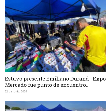
Estuvo presente Emiliano Durand | Expo
Mercado fue punto de encuentro...
22 de junio, 2024