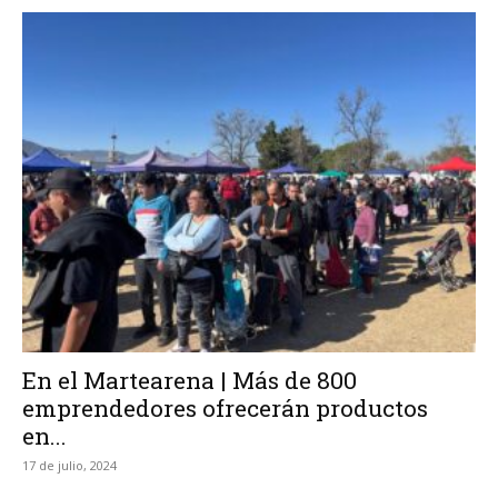
En el Martearena | Más de 800
emprendedores ofrecerán productos
en...
17 de julio, 2024