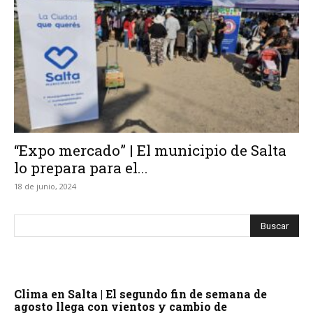
“Expo mercado” | El municipio de Salta
lo prepara para el...
18 de junio, 2024
Clima en Salta | El segundo fin de semana de
agosto llega con vientos y cambio de