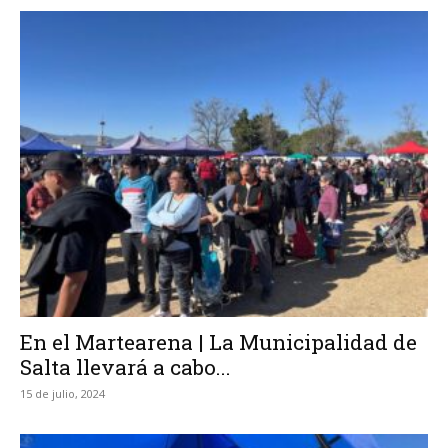
En el Martearena | La Municipalidad de
Salta llevará a cabo...
15 de julio, 2024