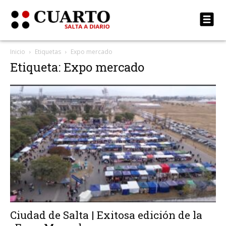
Inicio
Etiquetas
Expo mercado
Etiqueta: Expo mercado
Ciudad de Salta | Exitosa edición de la