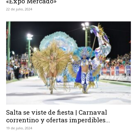
«Expo Mercado»
22 de julio, 2024
Salta se viste de fiesta | Carnaval
correntino y ofertas imperdibles...
19 de julio, 2024