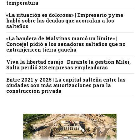
temperatura
«La situación es dolorosa» | Empresario pyme
habló sobre las deudas que acorralan a los
salteños
«La bandera de Malvinas marcó un límite» |
Concejal pidió a los senadores salteños que no
extranjericen tierra gaucha
Viva la libertad carajo | Durante la gestión Milei,
Salta perdió 313 empresas empleadoras
Entre 2021 y 2025 | La capital salteña entre las
ciudades con más autorizaciones para la
construcción privada