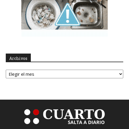
Archivos
Archivos