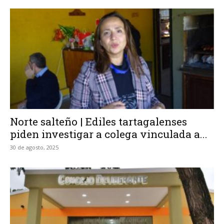
Norte salteño | Ediles tartagalenses
piden investigar a colega vinculada a...
30 de agosto, 2025