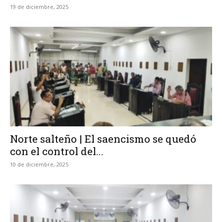
19 de diciembre, 2025
Norte salteño | El saencismo se quedó
con el control del...
10 de diciembre, 2025