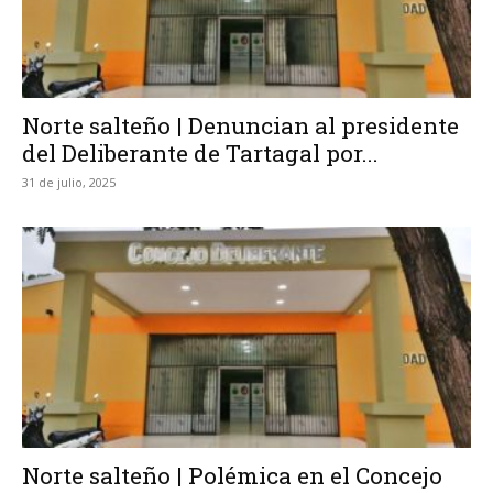
Norte salteño | Denuncian al presidente
del Deliberante de Tartagal por...
31 de julio, 2025
Norte salteño | Polémica en el Concejo