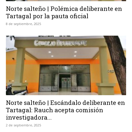
Norte salteño | Polémica deliberante en
Tartagal por la pauta oficial
8 de septiembre, 2025
Norte salteño | Escándalo deliberante en
Tartagal: Rauch acepta comisión
investigadora...
2 de septiembre, 2025