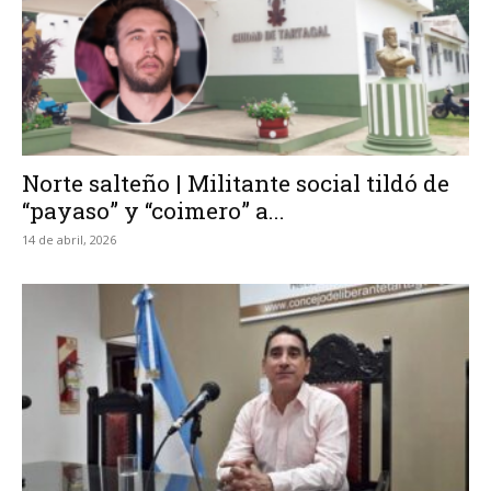
Norte salteño | Militante social tildó de
“payaso” y “coimero” a...
14 de abril, 2026