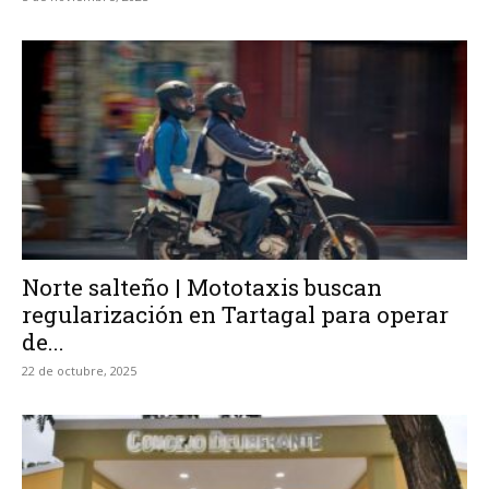
Norte salteño | Mototaxis buscan
regularización en Tartagal para operar
de...
22 de octubre, 2025