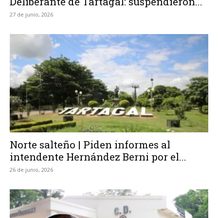
Deliberante de Tartagal: suspendieron...
27 de junio, 2026
Norte salteño | Piden informes al
intendente Hernández Berni por el...
26 de junio, 2026