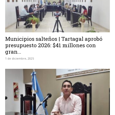
Municipios salteños | Tartagal aprobó
presupuesto 2026: $41 millones con
gran...
1 de diciembre, 2025