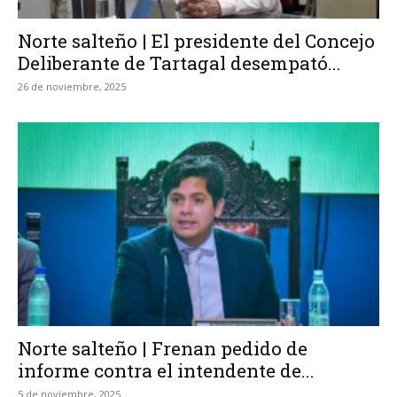
Norte salteño | El presidente del Concejo
Deliberante de Tartagal desempató...
26 de noviembre, 2025
Norte salteño | Frenan pedido de
informe contra el intendente de...
5 de noviembre, 2025