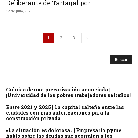
Deliberante de Tartagal por...
12 de julio, 2025
1
2
3
Crónica de una precarización anunciada |
¡Universidad de los pobres trabajadores salteños!
Entre 2021 y 2025 | La capital salteña entre las
ciudades con más autorizaciones para la
construcción privada
«La situación es dolorosa» | Empresario pyme
habló sobre las deudas que acorralan a los