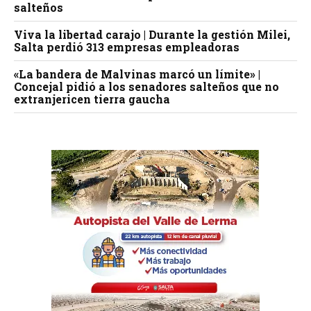
salteños
Viva la libertad carajo | Durante la gestión Milei,
Salta perdió 313 empresas empleadoras
«La bandera de Malvinas marcó un límite» |
Concejal pidió a los senadores salteños que no
extranjericen tierra gaucha