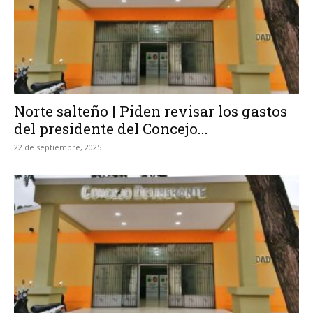
Norte salteño | Piden revisar los gastos
del presidente del Concejo...
22 de septiembre, 2025